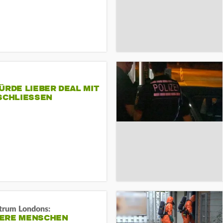
ÜRDE LIEBER DEAL MIT
SCHLIESSEN
trum Londons:
ERE MENSCHEN