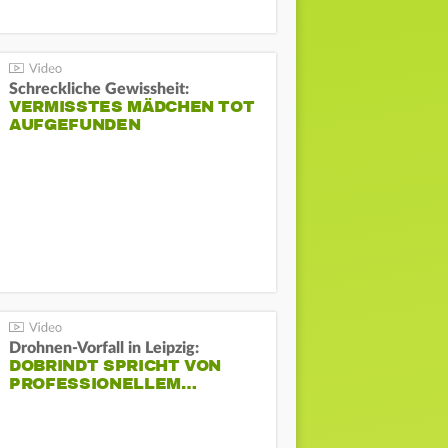
Schreckliche Gewissheit:
VERMISSTES MÄDCHEN TOT
AUFGEFUNDEN
Drohnen-Vorfall in Leipzig:
DOBRINDT SPRICHT VON
PROFESSIONELLEM…