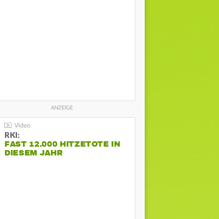
RKI:
FAST 12.000 HITZETOTE IN
DIESEM JAHR