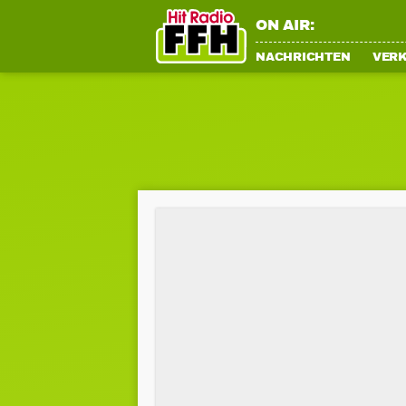
ON AIR:
NACHRICHTEN
VER