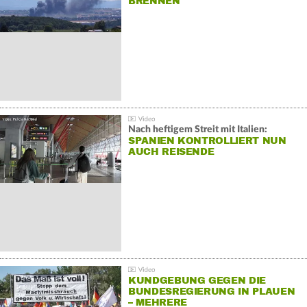
BRENNEN
Nach heftigem Streit mit Italien:
SPANIEN KONTROLLIERT NUN
AUCH REISENDE
KUNDGEBUNG GEGEN DIE
BUNDESREGIERUNG IN PLAUEN
– MEHRERE