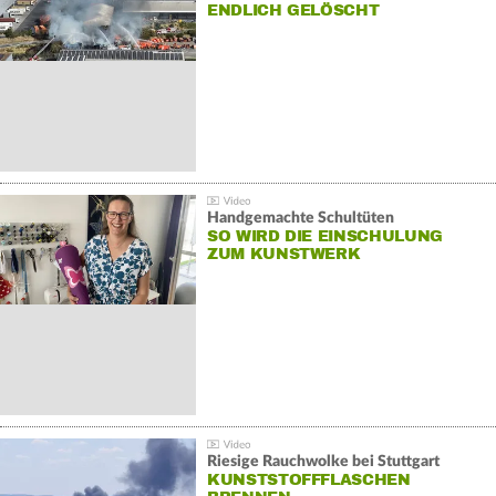
NDLICH GELÖSCHT
Handgemachte Schultüten
SO WIRD DIE EINSCHULUNG
ZUM KUNSTWERK
Riesige Rauchwolke bei Stuttgart
KUNSTSTOFFFLASCHEN