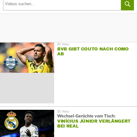
BVB GIBT COUTO NACH COMO
AB
Wechsel-Gerüchte vom Tisch:
VINÍCIUS JÚNIOR VERLÄNGERT
BEI REAL