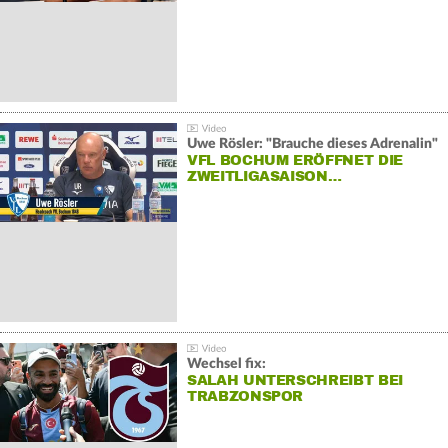
Uwe Rösler: "Brauche dieses Adrenalin"
VFL BOCHUM ERÖFFNET DIE
ZWEITLIGASAISON…
Wechsel fix:
SALAH UNTERSCHREIBT BEI
TRABZONSPOR