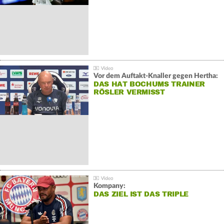
Vor dem Auftakt-Knaller gegen Hertha:
DAS HAT BOCHUMS TRAINER
RÖSLER VERMISST
Kompany:
DAS ZIEL IST DAS TRIPLE