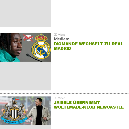
Medien:
DIOMANDE WECHSELT ZU REAL
MADRID
JAISSLE ÜBERNIMMT
WOLTEMADE-KLUB NEWCASTLE