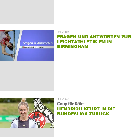
FRAGEN UND ANTWORTEN ZUR
LEICHTATHLETIK-EM IN
BIRMINGHAM
Coup für Köln:
HENDRICH KEHRT IN DIE
BUNDESLIGA ZURÜCK