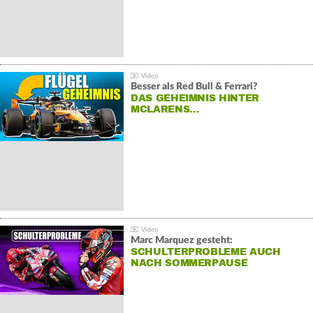
Besser als Red Bull & Ferrari?
DAS GEHEIMNIS HINTER
MCLARENS…
Marc Marquez gesteht:
SCHULTERPROBLEME AUCH
NACH SOMMERPAUSE