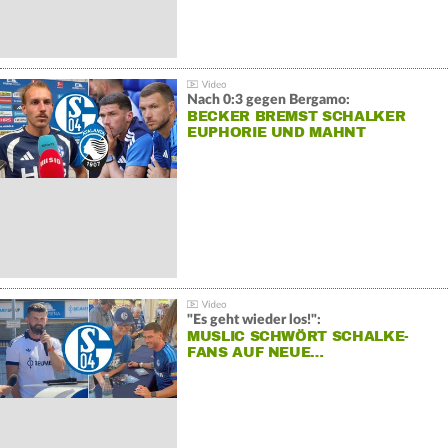
Nach 0:3 gegen Bergamo:
BECKER BREMST SCHALKER
EUPHORIE UND MAHNT
"Es geht wieder los!":
MUSLIC SCHWÖRT SCHALKE-
FANS AUF NEUE…