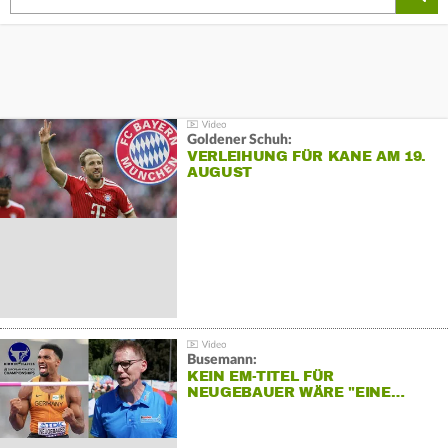
Goldener Schuh:
VERLEIHUNG FÜR KANE AM 19.
AUGUST
Busemann:
KEIN EM-TITEL FÜR
NEUGEBAUER WÄRE "EINE…