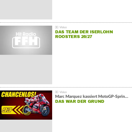
DAS TEAM DER ISERLOHN
ROOSTERS 26/27
Marc Marquez kassiert MotoGP-Sprint-Schlappe:
DAS WAR DER GRUND