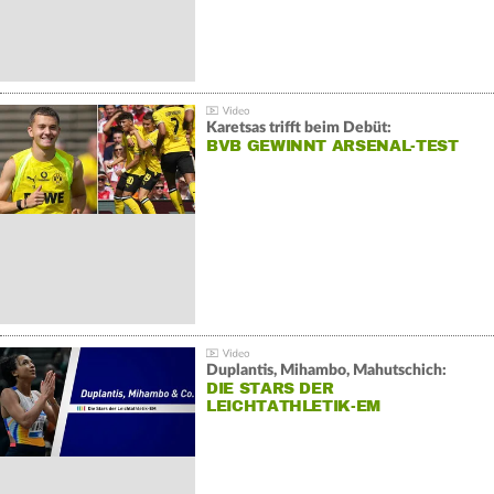
Karetsas trifft beim Debüt:
BVB GEWINNT ARSENAL-TEST
Duplantis, Mihambo, Mahutschich:
DIE STARS DER
LEICHTATHLETIK-EM