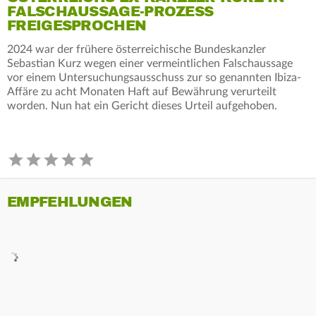
FALSCHAUSSAGE-PROZESS
FREIGESPROCHEN
2024 war der frühere österreichische Bundeskanzler
Sebastian Kurz wegen einer vermeintlichen Falschaussage
vor einem Untersuchungsausschuss zur so genannten Ibiza-
Affäre zu acht Monaten Haft auf Bewährung verurteilt
worden. Nun hat ein Gericht dieses Urteil aufgehoben.
EMPFEHLUNGEN