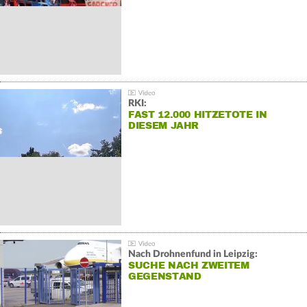
RKI:
FAST 12.000 HITZETOTE IN
DIESEM JAHR
Nach Drohnenfund in Leipzig:
SUCHE NACH ZWEITEM
GEGENSTAND