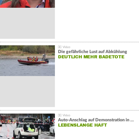
Die gefährliche Lust auf Abkühlung
DEUTLICH MEHR BADETOTE
Auto-Anschlag auf Demonstration in München:
LEBENSLANGE HAFT