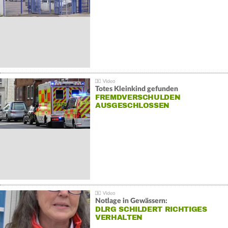
Totes Kleinkind gefunden
FREMDVERSCHULDEN
AUSGESCHLOSSEN
Notlage in Gewässern:
DLRG SCHILDERT RICHTIGES
VERHALTEN