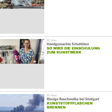
Handgemachte Schultüten
SO WIRD DIE EINSCHULUNG
ZUM KUNSTWERK
Riesige Rauchwolke bei Stuttgart
KUNSTSTOFFFLASCHEN
BRENNEN