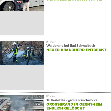
Waldbrand bei Bad Schwalbach
NEUER BRANDHERD ENTDECKT
10 Verletzte - große Rauchwolke
GROSSBRAND IN GERNSHEIM E
NDLICH GELÖSCHT