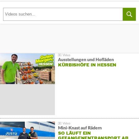
Ausstellungen und Hofläden
KÜRBISHÖFE IN HESSEN
Mini-Knast auf Rädern
SO LÄUFT EIN
GEFANGENENTRANSPORT AB