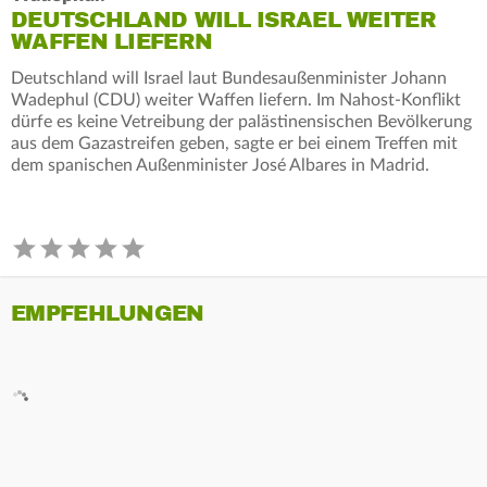
DEUTSCHLAND WILL ISRAEL WEITER
WAFFEN LIEFERN
Deutschland will Israel laut Bundesaußenminister Johann
Wadephul (CDU) weiter Waffen liefern. Im Nahost-Konflikt
dürfe es keine Vetreibung der palästinensischen Bevölkerung
aus dem Gazastreifen geben, sagte er bei einem Treffen mit
dem spanischen Außenminister José Albares in Madrid.
EMPFEHLUNGEN