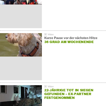
Kurze Pause vor der nächsten Hitze
36 GRAD AM WOCHENENDE
22-JÄHRIGE TOT IN SIEGEN
GEFUNDEN – EX-PARTNER
FESTGENOMMEN