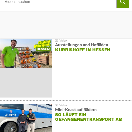
Ausstellungen und Hofläden
KÜRBISHÖFE IN HESSEN
Mini-Knast auf Rädern
SO LÄUFT EIN
GEFANGENENTRANSPORT AB