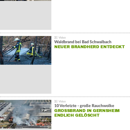
Waldbrand bei Bad Schwalbach
NEUER BRANDHERD ENTDECKT
10 Verletzte - große Rauchwolke
GROSSBRAND IN GERNSHEIM E
NDLICH GELÖSCHT