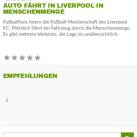
AUTO FÄHRT IN LIVERPOOL IN
MENSCHENMENGE
Fußballfans feiern die Fußball-Meisterschaft des Liverpool
FC. Plötzlich fährt ein Fahrzeug durch die Menschenmenge.
Es gibt mehrere Verletzte, die Lage ist unübersichtlich.
EMPFEHLUNGEN