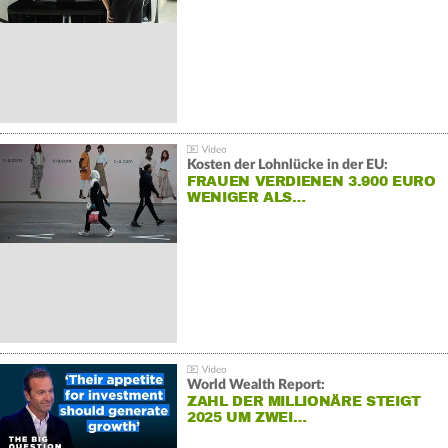
Kosten der Lohnlücke in der EU:
FRAUEN VERDIENEN 3.900 EURO
WENIGER ALS…
World Wealth Report:
ZAHL DER MILLIONÄRE STEIGT
2025 UM ZWEI…