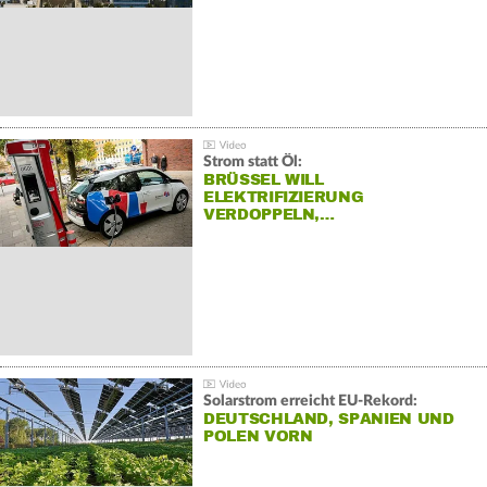
Strom statt Öl:
BRÜSSEL WILL
ELEKTRIFIZIERUNG
VERDOPPELN,…
Solarstrom erreicht EU-Rekord:
DEUTSCHLAND, SPANIEN UND
POLEN VORN