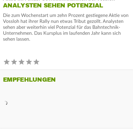
ANALYSTEN SEHEN POTENZIAL
Die zum Wochenstart um zehn Prozent gestiegene Aktie von
Vossloh hat ihrer Rally nun etwas Tribut gezollt. Analysten
sehen aber weiterhin viel Potenzial für das Bahntechnik-
Unternehmen. Das Kursplus im laufenden Jahr kann sich
sehen lassen.
EMPFEHLUNGEN