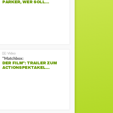
PARKER, WER SOLL…
"Matchbox:
DER FILM": TRAILER ZUM
ACTIONSPEKTAKEL…