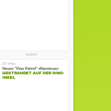
Neues "Paw Patrol"-Abenteuer:
GESTRANDET AUF DER DINO-
INSEL