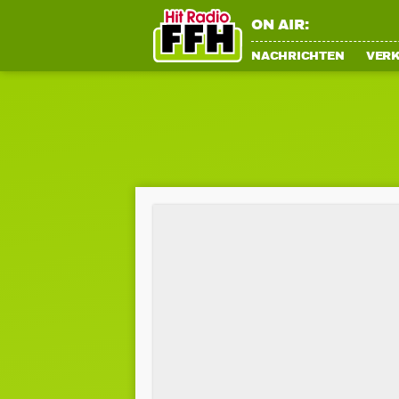
ON AIR:
NACHRICHTEN
VER