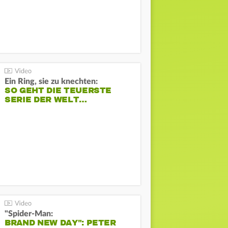
Ein Ring, sie zu knechten:
SO GEHT DIE TEUERSTE
SERIE DER WELT…
"Spider-Man:
BRAND NEW DAY": PETER