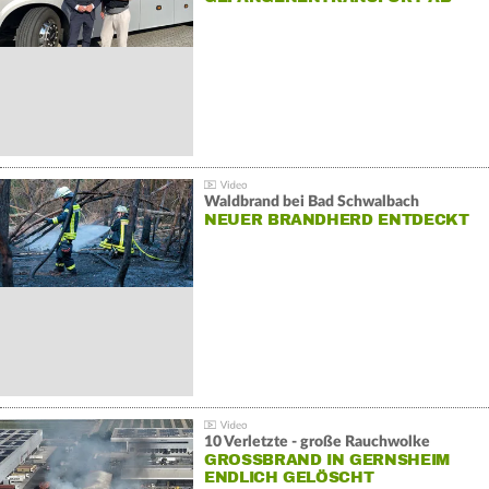
Waldbrand bei Bad Schwalbach
NEUER BRANDHERD ENTDECKT
10 Verletzte - große Rauchwolke
GROSSBRAND IN GERNSHEIM E
NDLICH GELÖSCHT