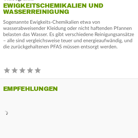
EWIGKEITSCHEMIKALIEN UND
WASSERREINIGUNG
Sogenannte Ewigkeits-Chemikalien etwa von
wasserabweisender Kleidung oder nicht haftenden Pfannen
belasten das Wasser. Es gibt verschiedene Reinigungsansätze
– alle sind vergleichsweise teuer und energieaufwändig, und
die zurückgehaltenen PFAS müssen entsorgt werden.
EMPFEHLUNGEN