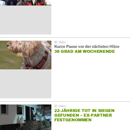
Kurze Pause vor der nächsten Hitze
36 GRAD AM WOCHENENDE
22-JÄHRIGE TOT IN SIEGEN
GEFUNDEN – EX-PARTNER
FESTGENOMMEN