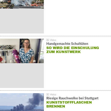
Handgemachte Schultüten
SO WIRD DIE EINSCHULUNG
ZUM KUNSTWERK
Riesige Rauchwolke bei Stuttgart
KUNSTSTOFFFLASCHEN
BRENNEN