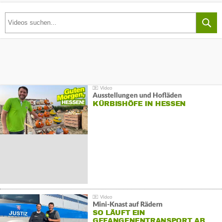
Ausstellungen und Hofläden
KÜRBISHÖFE IN HESSEN
Mini-Knast auf Rädern
SO LÄUFT EIN
GEFANGENENTRANSPORT AB