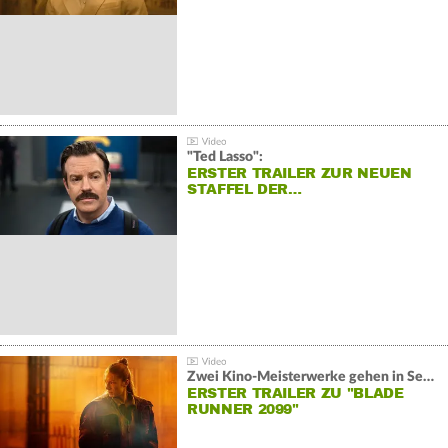
"Ted Lasso":
ERSTER TRAILER ZUR NEUEN
STAFFEL DER…
Zwei Kino-Meisterwerke gehen in Serie:
ERSTER TRAILER ZU "BLADE
RUNNER 2099"