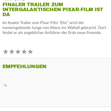
FINALER TRAILER ZUM
INTERGALAKTISCHEN PIXAR-FILM IST
DA
Im finalen Trailer zum Pixar-Film "Elio" wird der
namensgebende Junge von Aliens ins Weltall gebracht. Dort
findet er als angeblicher Anführer der Erde neue Freunde.
EMPFEHLUNGEN