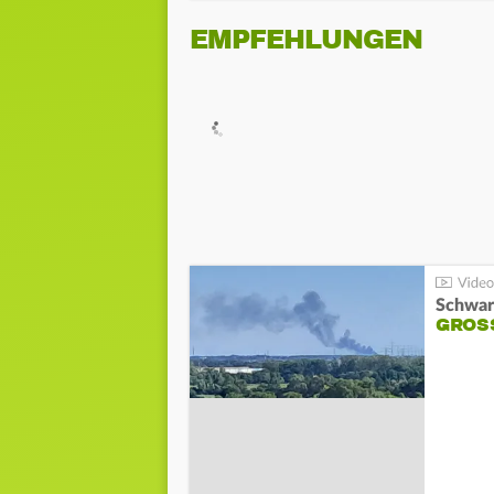
EMPFEHLUNGEN
Schwar
GROSS