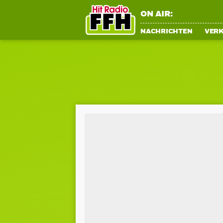
ON AIR:
NACHRICHTEN
VER