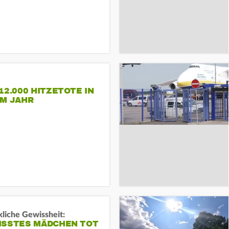
12.000 HITZETOTE IN
EM JAHR
liche Gewissheit:
ISSTES MÄDCHEN TOT