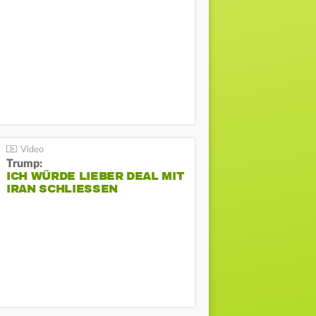
Trump:
ICH WÜRDE LIEBER DEAL MIT
IRAN SCHLIESSEN