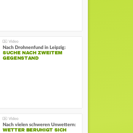
Nach Drohnenfund in Leipzig:
SUCHE NACH ZWEITEM
GEGENSTAND
Nach vielen schweren Unwettern:
WETTER BERUHIGT SICH