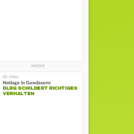
Notlage in Gewässern:
DLRG SCHILDERT RICHTIGES
VERHALTEN