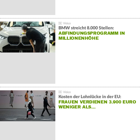
BMW streicht 8.000 Stellen:
ABFINDUNGSPROGRAMM IN
MILLIONENHÖHE
Kosten der Lohnlücke in der EU:
FRAUEN VERDIENEN 3.900 EURO
WENIGER ALS…