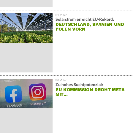
Solarstrom erreicht EU-Rekord:
DEUTSCHLAND, SPANIEN UND
POLEN VORN
Zu hohes Suchtpotenzial:
EU-KOMMISSION DROHT META
MIT…