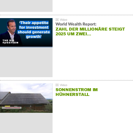
World Wealth Report:
ZAHL DER MILLIONÄRE STEIGT
2025 UM ZWEI…
SONNENSTROM IM
HÜHNERSTALL