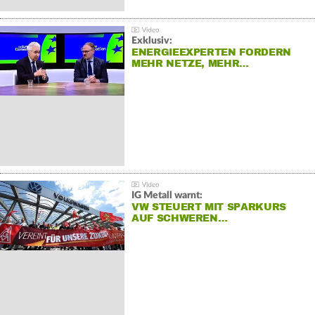
Exklusiv:
ENERGIEEXPERTEN FORDERN
MEHR NETZE, MEHR…
IG Metall warnt:
VW STEUERT MIT SPARKURS
AUF SCHWEREN…