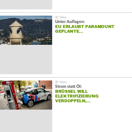
Unter Auflagen:
EU ERLAUBT PARAMOUNT
GEPLANTE…
Strom statt Öl:
BRÜSSEL WILL
ELEKTRIFIZIERUNG
VERDOPPELN,…