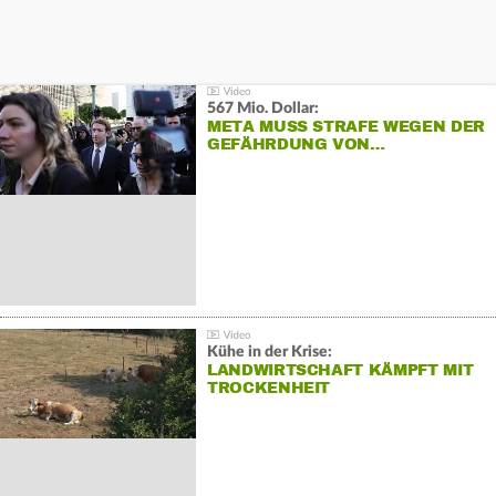
567 Mio. Dollar:
META MUSS STRAFE WEGEN DER
GEFÄHRDUNG VON…
Kühe in der Krise:
LANDWIRTSCHAFT KÄMPFT MIT
TROCKENHEIT