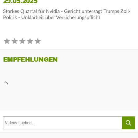
29.05.2025
Starkes Quartal für Nvidia - Gericht untersagt Trumps Zoll-
Politik - Unklarheit über Versicherungspflicht
EMPFEHLUNGEN