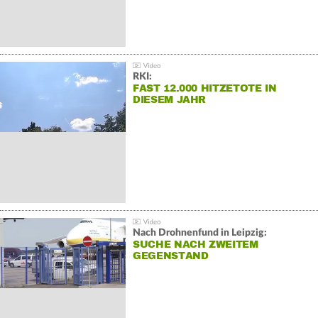
RKI:
FAST 12.000 HITZETOTE IN
DIESEM JAHR
Nach Drohnenfund in Leipzig:
SUCHE NACH ZWEITEM
GEGENSTAND