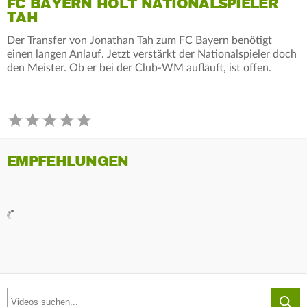
FC BAYERN HOLT NATIONALSPIELER
TAH
Der Transfer von Jonathan Tah zum FC Bayern benötigt
einen langen Anlauf. Jetzt verstärkt der Nationalspieler doch
den Meister. Ob er bei der Club-WM aufläuft, ist offen.
EMPFEHLUNGEN