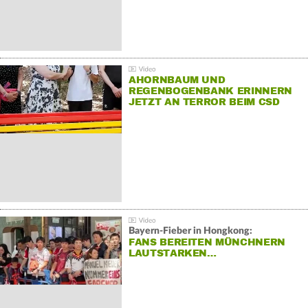
AHORNBAUM UND
REGENBOGENBANK ERINNERN
JETZT AN TERROR BEIM CSD
Bayern-Fieber in Hongkong:
FANS BEREITEN MÜNCHNERN
LAUTSTARKEN…