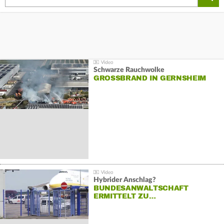
Schwarze Rauchwolke
GROSSBRAND IN GERNSHEIM
Hybrider Anschlag?
BUNDESANWALTSCHAFT
ERMITTELT ZU…