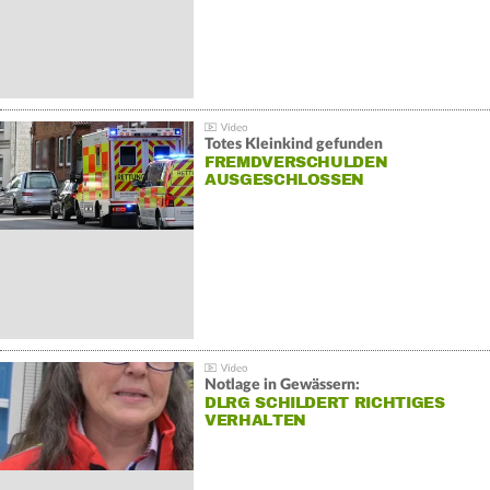
Totes Kleinkind gefunden
FREMDVERSCHULDEN
AUSGESCHLOSSEN
Notlage in Gewässern:
DLRG SCHILDERT RICHTIGES
VERHALTEN