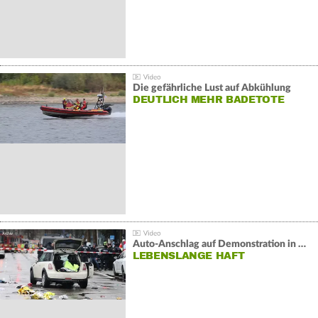
Die gefährliche Lust auf Abkühlung
DEUTLICH MEHR BADETOTE
Auto-Anschlag auf Demonstration in München:
LEBENSLANGE HAFT