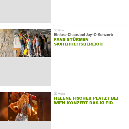
Einlass-Chaos bei Jay-Z-Konzert:
FANS STÜRMEN
SICHERHEITSBEREICH
HELENE FISCHER PLATZT BEI
WIEN-KONZERT DAS KLEID