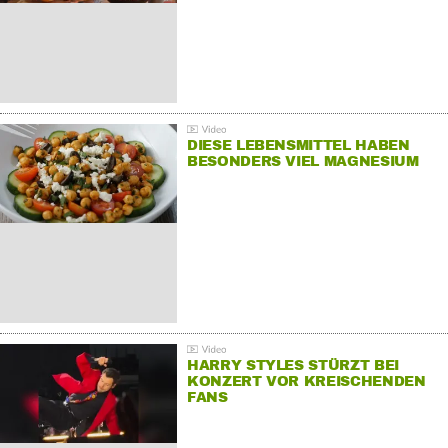
DIESE LEBENSMITTEL HABEN
BESONDERS VIEL MAGNESIUM
HARRY STYLES STÜRZT BEI
KONZERT VOR KREISCHENDEN
FANS