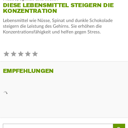
DIESE LEBENSMITTEL STEIGERN DIE
KONZENTRATION
Lebensmittel wie Nüsse, Spinat und dunkle Schokolade
steigern die Leistung des Gehirns. Sie erhöhen die
Konzentrationsfähigkeit und helfen gegen Stress.
EMPFEHLUNGEN