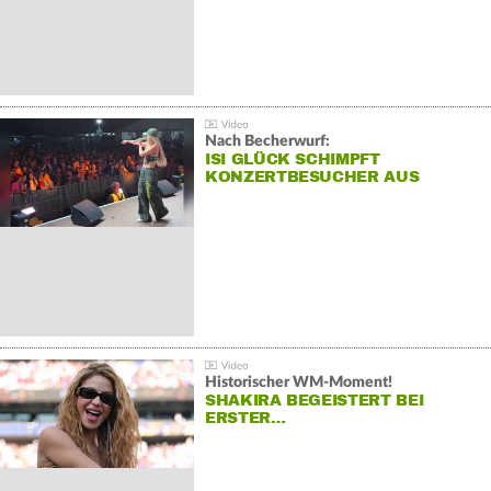
Nach Becherwurf:
ISI GLÜCK SCHIMPFT
KONZERTBESUCHER AUS
Historischer WM-Moment!
SHAKIRA BEGEISTERT BEI
ERSTER…