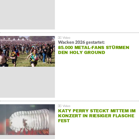
Wacken 2026 gestartet:
85.000 METAL-FANS STÜRMEN
DEN HOLY GROUND
KATY PERRY STECKT MITTEM IM
KONZERT IN RIESIGER FLASCHE
FEST