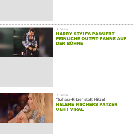
HARRY STYLES PASSIERT
PEINLICHE OUTFIT-PANNE AUF
DER BÜHNE
"Sahara-Ritze" statt Hitze!
HELENE FISCHERS PATZER
GEHT VIRAL