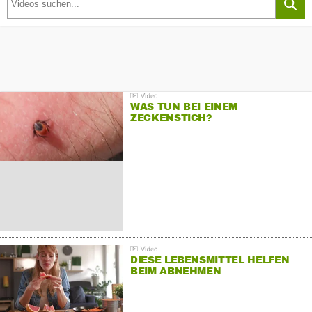
WAS TUN BEI EINEM
ZECKENSTICH?
DIESE LEBENSMITTEL HELFEN
BEIM ABNEHMEN