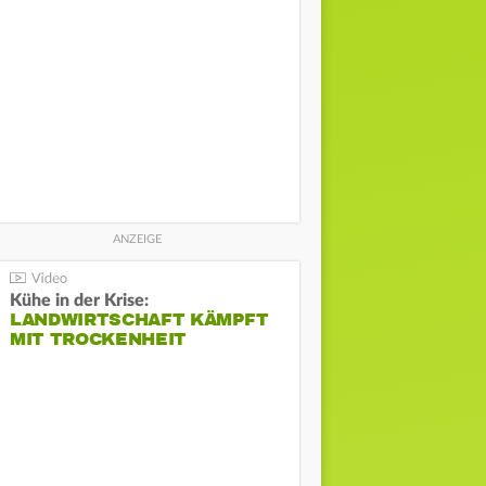
Kühe in der Krise:
LANDWIRTSCHAFT KÄMPFT
MIT TROCKENHEIT