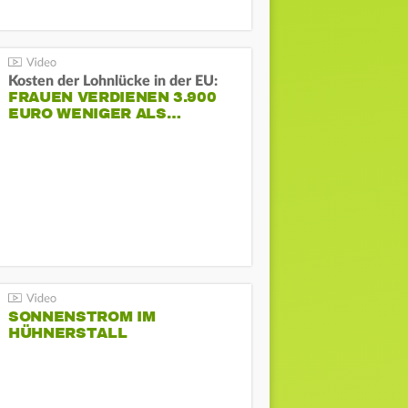
Kosten der Lohnlücke in der EU:
FRAUEN VERDIENEN 3.900
EURO WENIGER ALS…
SONNENSTROM IM
HÜHNERSTALL