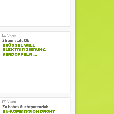
Strom statt Öl:
BRÜSSEL WILL
ELEKTRIFIZIERUNG
VERDOPPELN,…
Zu hohes Suchtpotenzial:
EU-KOMMISSION DROHT