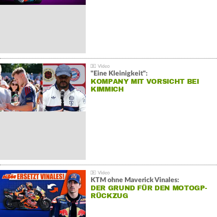
"Eine Kleinigkeit":
KOMPANY MIT VORSICHT BEI
KIMMICH
KTM ohne Maverick Vinales:
DER GRUND FÜR DEN MOTOGP-
RÜCKZUG