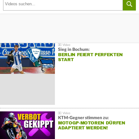
Sieg in Bochum:
BERLIN FEIERT PERFEKTEN
START
KTM-Gegner stimmen zu:
MOTOGP-MOTOREN DÜRFEN
ADAPTIERT WERDEN!