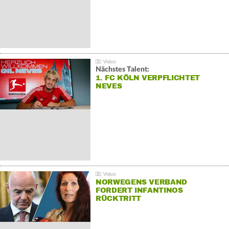
Nächstes Talent:
1. FC KÖLN VERPFLICHTET
NEVES
NORWEGENS VERBAND
FORDERT INFANTINOS
RÜCKTRITT