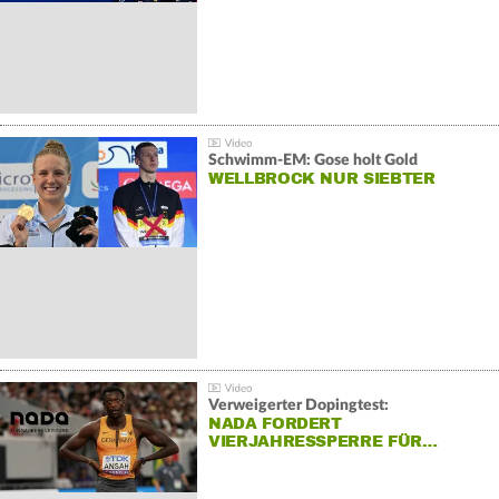
Schwimm-EM: Gose holt Gold
WELLBROCK NUR SIEBTER
Verweigerter Dopingtest:
NADA FORDERT
VIERJAHRESSPERRE FÜR…