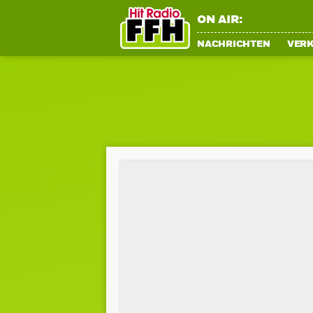
ON AIR:
NACHRICHTEN
VER