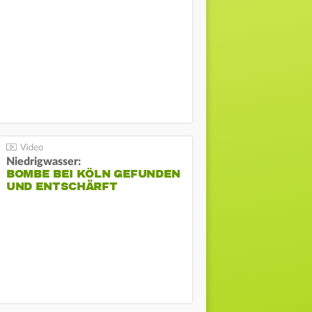
Niedrigwasser:
BOMBE BEI KÖLN GEFUNDEN
UND ENTSCHÄRFT