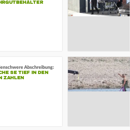
HRGUTBEHÄLTER
rdenschwere Abschreibung:
HE SE TIEF IN DEN
N ZAHLEN