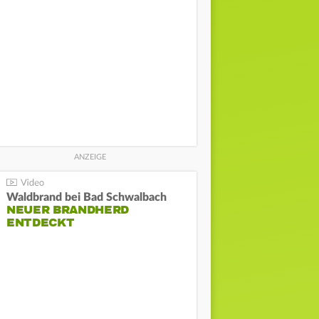
Waldbrand bei Bad Schwalbach
NEUER BRANDHERD
ENTDECKT