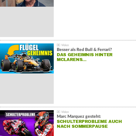
Besser als Red Bull & Ferrari?
DAS GEHEIMNIS HINTER
MCLARENS…
Marc Marquez gesteht:
SCHULTERPROBLEME AUCH
NACH SOMMERPAUSE