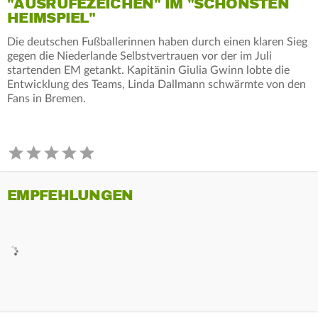
"AUSRUFEZEICHEN" IM "SCHÖNSTEN
HEIMSPIEL"
Die deutschen Fußballerinnen haben durch einen klaren Sieg
gegen die Niederlande Selbstvertrauen vor der im Juli
startenden EM getankt. Kapitänin Giulia Gwinn lobte die
Entwicklung des Teams, Linda Dallmann schwärmte von den
Fans in Bremen.
EMPFEHLUNGEN