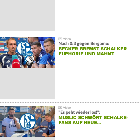
Nach 0:3 gegen Bergamo:
BECKER BREMST SCHALKER
EUPHORIE UND MAHNT
"Es geht wieder los!":
MUSLIC SCHWÖRT SCHALKE-
FANS AUF NEUE…