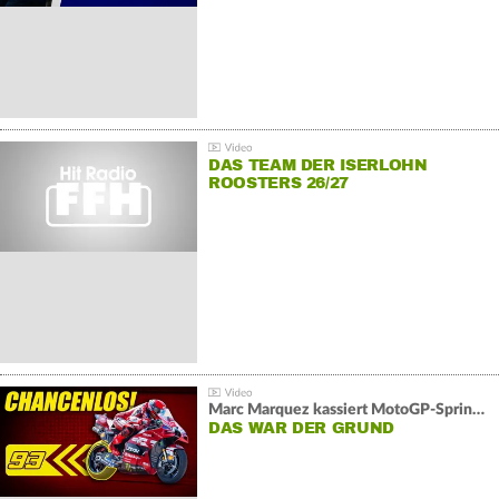
DAS TEAM DER ISERLOHN
ROOSTERS 26/27
Marc Marquez kassiert MotoGP-Sprint-Schlappe:
DAS WAR DER GRUND