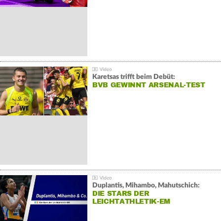
Karetsas trifft beim Debüt:
BVB GEWINNT ARSENAL-TEST
Duplantis, Mihambo, Mahutschich:
DIE STARS DER
LEICHTATHLETIK-EM