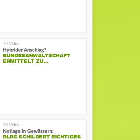
Hybrider Anschlag?
BUNDESANWALTSCHAFT
ERMITTELT ZU…
Notlage in Gewässern:
DLRG SCHILDERT RICHTIGES