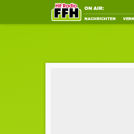
ON AIR:
NACHRICHTEN
VER