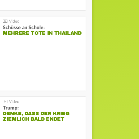
Schüsse an Schule:
MEHRERE TOTE IN THAILAND
Trump:
DENKE, DASS DER KRIEG
ZIEMLICH BALD ENDET