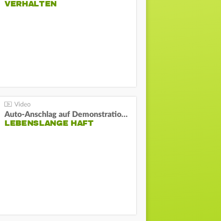
VERHALTEN
Auto-Anschlag auf Demonstration in München:
LEBENSLANGE HAFT