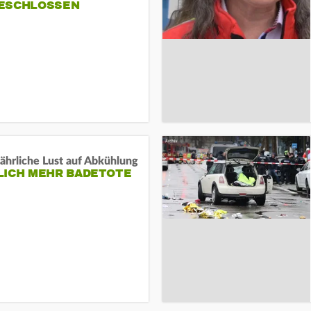
ESCHLOSSEN
ährliche Lust auf Abkühlung
LICH MEHR BADETOTE