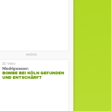
Niedrigwasser:
BOMBE BEI KÖLN GEFUNDEN
UND ENTSCHÄRFT