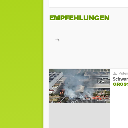
EMPFEHLUNGEN
Schwar
GROSS