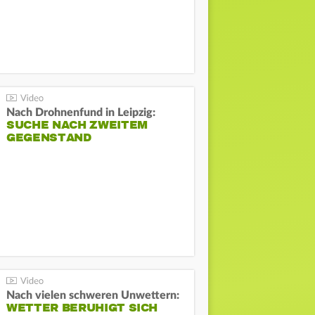
Nach Drohnenfund in Leipzig:
SUCHE NACH ZWEITEM
GEGENSTAND
Nach vielen schweren Unwettern:
WETTER BERUHIGT SICH