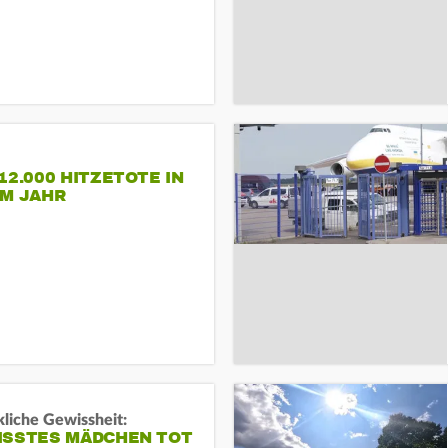
12.000 HITZETOTE IN
EM JAHR
liche Gewissheit:
ISSTES MÄDCHEN TOT