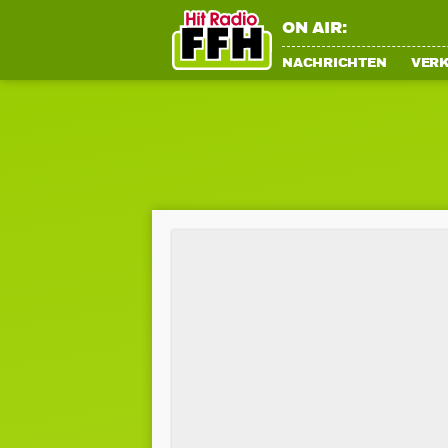
ON AIR:
NACHRICHTEN
VER