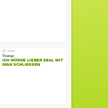
Trump:
ICH WÜRDE LIEBER DEAL MIT
IRAN SCHLIESSEN