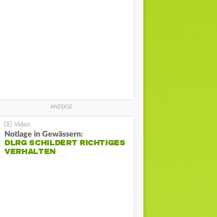
Notlage in Gewässern:
DLRG SCHILDERT RICHTIGES
VERHALTEN