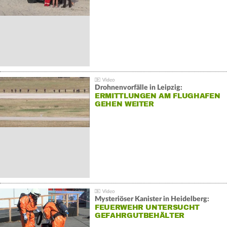
Drohnenvorfälle in Leipzig:
ERMITTLUNGEN AM FLUGHAFEN
GEHEN WEITER
Mysteriöser Kanister in Heidelberg:
FEUERWEHR UNTERSUCHT
GEFAHRGUTBEHÄLTER