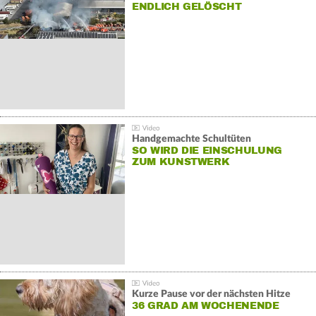
NDLICH GELÖSCHT
Handgemachte Schultüten
SO WIRD DIE EINSCHULUNG
ZUM KUNSTWERK
Kurze Pause vor der nächsten Hitze
36 GRAD AM WOCHENENDE