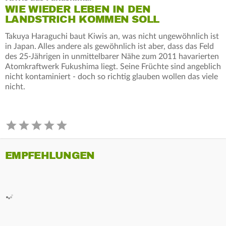
WIE WIEDER LEBEN IN DEN
LANDSTRICH KOMMEN SOLL
Takuya Haraguchi baut Kiwis an, was nicht ungewöhnlich ist
in Japan. Alles andere als gewöhnlich ist aber, dass das Feld
des 25-Jährigen in unmittelbarer Nähe zum 2011 havarierten
Atomkraftwerk Fukushima liegt. Seine Früchte sind angeblich
nicht kontaminiert - doch so richtig glauben wollen das viele
nicht.
EMPFEHLUNGEN