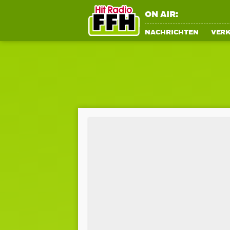
ON AIR:
NACHRICHTEN
VER