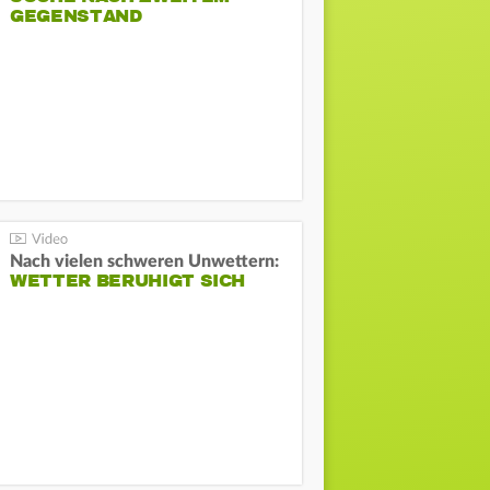
GEGENSTAND
Nach vielen schweren Unwettern:
WETTER BERUHIGT SICH