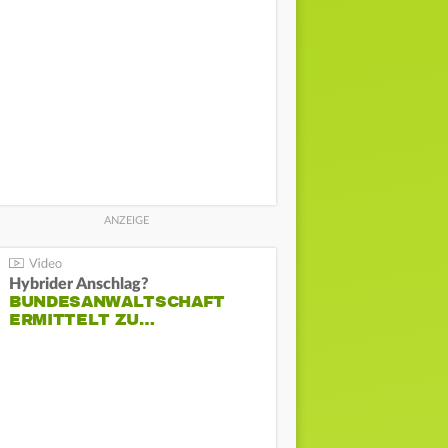
Hybrider Anschlag?
BUNDESANWALTSCHAFT
ERMITTELT ZU…