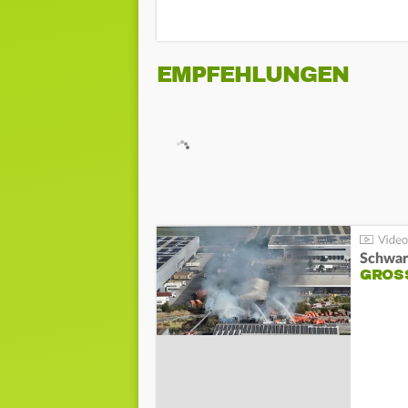
EMPFEHLUNGEN
Schwar
GROSS