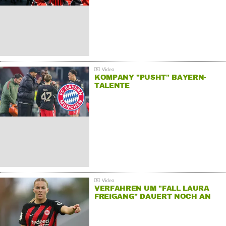
KOMPANY "PUSHT" BAYERN-
TALENTE
VERFAHREN UM "FALL LAURA
FREIGANG" DAUERT NOCH AN