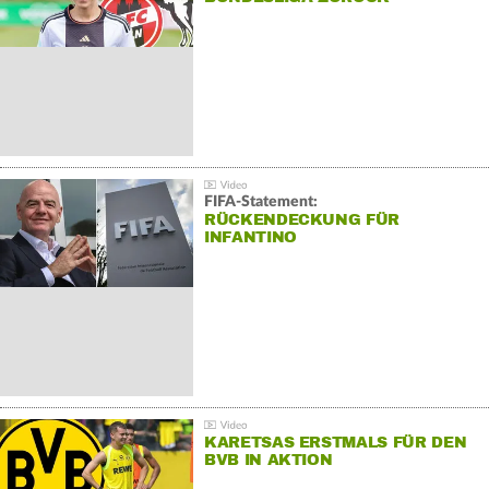
FIFA-Statement:
RÜCKENDECKUNG FÜR
INFANTINO
KARETSAS ERSTMALS FÜR DEN
BVB IN AKTION