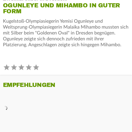
OGUNLEYE UND MIHAMBO IN GUTER
FORM
Kugelstoß-Olympiasiegerin Yemisi Ogunleye und
Weitsprung-Olympiasiegerin Malaika Mihambo mussten sich
mit Silber beim "Goldenen Oval" in Dresden begnügen.
Ogunleye zeigte sich dennoch zufrieden mit ihrer
Platzierung. Angeschlagen zeigte sich hingegen Mihambo.
EMPFEHLUNGEN