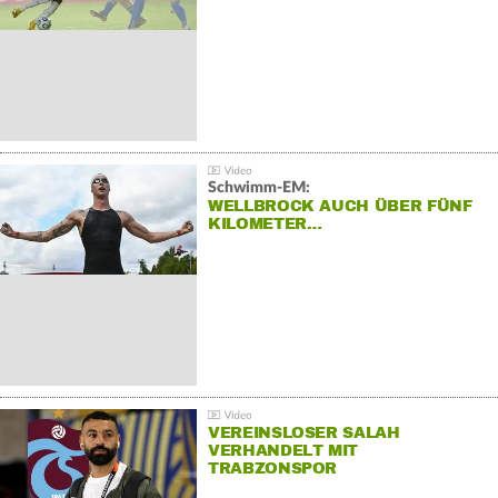
Schwimm-EM:
WELLBROCK AUCH ÜBER FÜNF
KILOMETER…
VEREINSLOSER SALAH
VERHANDELT MIT
TRABZONSPOR