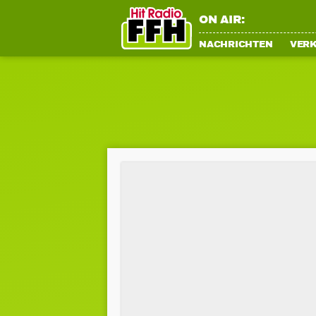
ON AIR:
NACHRICHTEN
VER