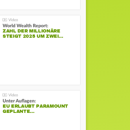
World Wealth Report:
ZAHL DER MILLIONÄRE
STEIGT 2025 UM ZWEI…
Unter Auflagen:
EU ERLAUBT PARAMOUNT
GEPLANTE…