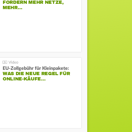
FORDERN MEHR NETZE,
MEHR…
EU-Zollgebühr für Kleinpakete:
WAS DIE NEUE REGEL FÜR
ONLINE-KÄUFE…