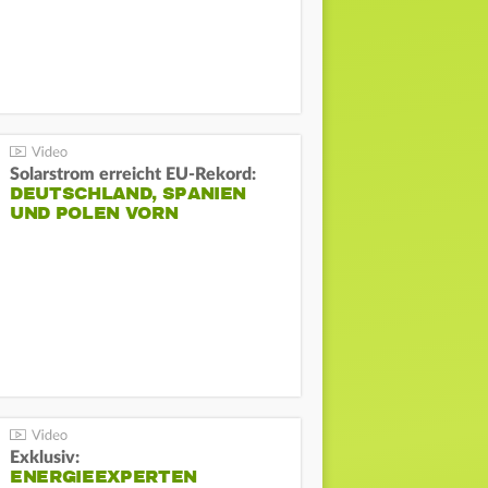
Solarstrom erreicht EU-Rekord:
DEUTSCHLAND, SPANIEN
UND POLEN VORN
Exklusiv:
ENERGIEEXPERTEN