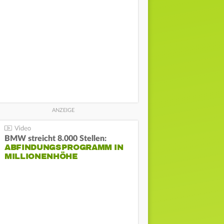
BMW streicht 8.000 Stellen:
ABFINDUNGSPROGRAMM IN
MILLIONENHÖHE