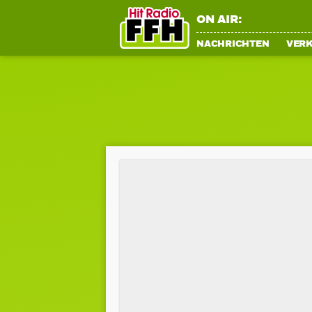
ON AIR:
NACHRICHTEN
VER