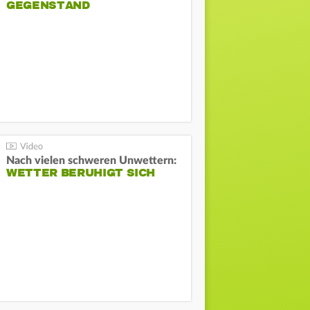
GEGENSTAND
Nach vielen schweren Unwettern:
WETTER BERUHIGT SICH