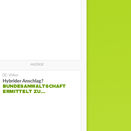
Hybrider Anschlag?
BUNDESANWALTSCHAFT
ERMITTELT ZU…