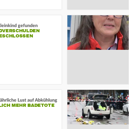
Kleinkind gefunden
DVERSCHULDEN
ESCHLOSSEN
ährliche Lust auf Abkühlung
LICH MEHR BADETOTE