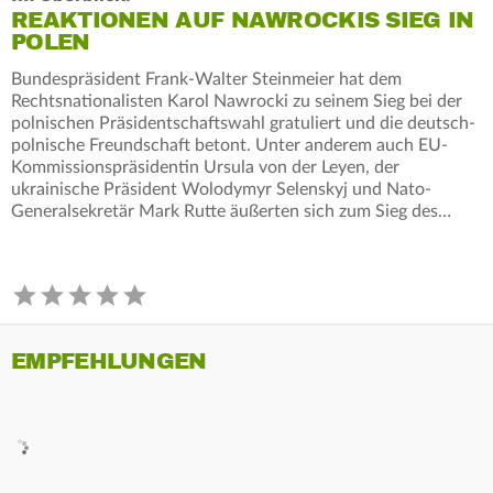
REAKTIONEN AUF NAWROCKIS SIEG IN
POLEN
Bundespräsident Frank-Walter Steinmeier hat dem
Rechtsnationalisten Karol Nawrocki zu seinem Sieg bei der
polnischen Präsidentschaftswahl gratuliert und die deutsch-
polnische Freundschaft betont. Unter anderem auch EU-
Kommissionspräsidentin Ursula von der Leyen, der
ukrainische Präsident Wolodymyr Selenskyj und Nato-
Generalsekretär Mark Rutte äußerten sich zum Sieg des…
EMPFEHLUNGEN