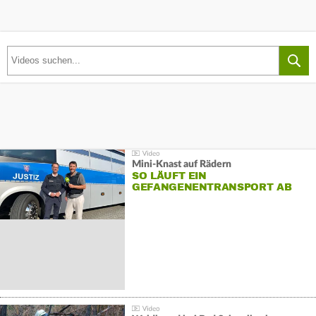
Mini-Knast auf Rädern
SO LÄUFT EIN
GEFANGENENTRANSPORT AB