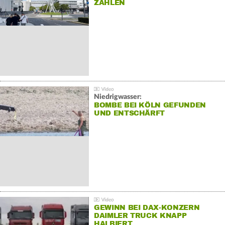
ZAHLEN
Niedrigwasser:
BOMBE BEI KÖLN GEFUNDEN
UND ENTSCHÄRFT
GEWINN BEI DAX-KONZERN
DAIMLER TRUCK KNAPP
HALBIERT