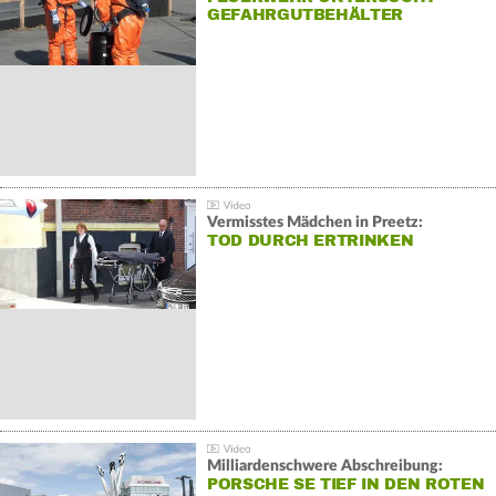
GEFAHRGUTBEHÄLTER
Vermisstes Mädchen in Preetz:
TOD DURCH ERTRINKEN
Milliardenschwere Abschreibung:
PORSCHE SE TIEF IN DEN ROTEN