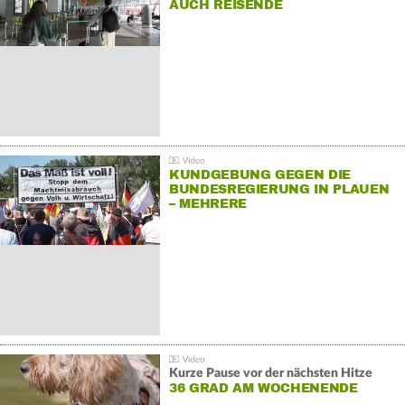
AUCH REISENDE
KUNDGEBUNG GEGEN DIE
BUNDESREGIERUNG IN PLAUEN
– MEHRERE
GEGENDEMONSTRATIONEN
Kurze Pause vor der nächsten Hitze
36 GRAD AM WOCHENENDE