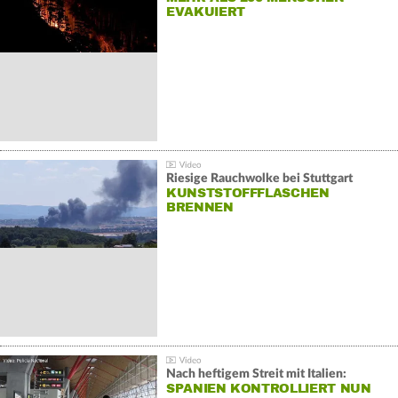
EVAKUIERT
Riesige Rauchwolke bei Stuttgart
KUNSTSTOFFFLASCHEN
BRENNEN
Nach heftigem Streit mit Italien:
SPANIEN KONTROLLIERT NUN