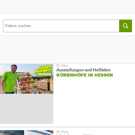
Ausstellungen und Hofläden
KÜRBISHÖFE IN HESSEN