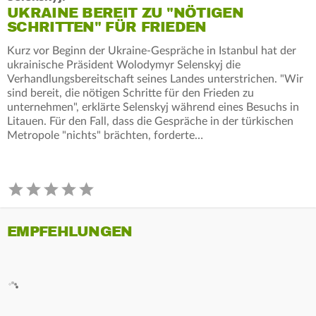
UKRAINE BEREIT ZU "NÖTIGEN
SCHRITTEN" FÜR FRIEDEN
Kurz vor Beginn der Ukraine-Gespräche in Istanbul hat der
ukrainische Präsident Wolodymyr Selenskyj die
Verhandlungsbereitschaft seines Landes unterstrichen. "Wir
sind bereit, die nötigen Schritte für den Frieden zu
unternehmen", erklärte Selenskyj während eines Besuchs in
Litauen. Für den Fall, dass die Gespräche in der türkischen
Metropole "nichts" brächten, forderte…
EMPFEHLUNGEN