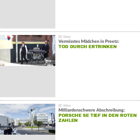
Vermisstes Mädchen in Preetz:
TOD DURCH ERTRINKEN
Milliardenschwere Abschreibung:
PORSCHE SE TIEF IN DEN ROTEN
ZAHLEN