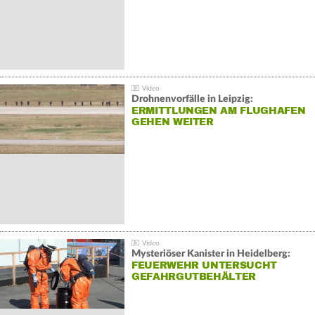
Drohnenvorfälle in Leipzig:
ERMITTLUNGEN AM FLUGHAFEN
GEHEN WEITER
Mysteriöser Kanister in Heidelberg:
FEUERWEHR UNTERSUCHT
GEFAHRGUTBEHÄLTER