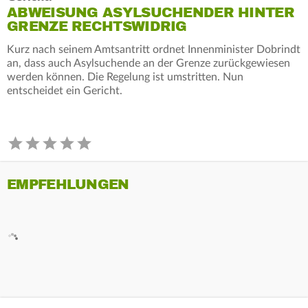
ABWEISUNG ASYLSUCHENDER HINTER
GRENZE RECHTSWIDRIG
Kurz nach seinem Amtsantritt ordnet Innenminister Dobrindt
an, dass auch Asylsuchende an der Grenze zurückgewiesen
werden können. Die Regelung ist umstritten. Nun
entscheidet ein Gericht.
EMPFEHLUNGEN