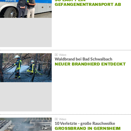
GEFANGENENTRANSPORT AB
Waldbrand bei Bad Schwalbach
NEUER BRANDHERD ENTDECKT
10 Verletzte - große Rauchwolke
GROSSBRAND IN GERNSHEIM E