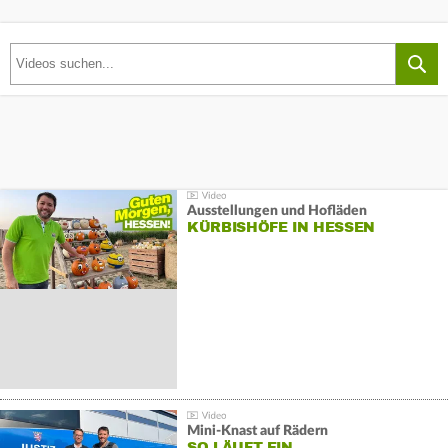
Ausstellungen und Hofläden
KÜRBISHÖFE IN HESSEN
Mini-Knast auf Rädern
SO LÄUFT EIN