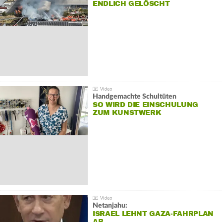
NDLICH GELÖSCHT
Handgemachte Schultüten
SO WIRD DIE EINSCHULUNG
ZUM KUNSTWERK
Netanjahu:
ISRAEL LEHNT GAZA-FAHRPLAN
AB