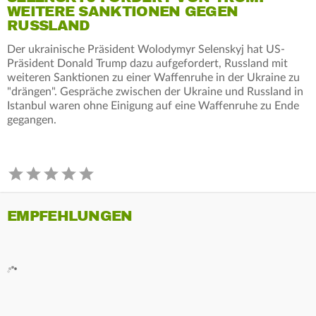
WEITERE SANKTIONEN GEGEN
RUSSLAND
Der ukrainische Präsident Wolodymyr Selenskyj hat US-
Präsident Donald Trump dazu aufgefordert, Russland mit
weiteren Sanktionen zu einer Waffenruhe in der Ukraine zu
"drängen". Gespräche zwischen der Ukraine und Russland in
Istanbul waren ohne Einigung auf eine Waffenruhe zu Ende
gegangen.
EMPFEHLUNGEN