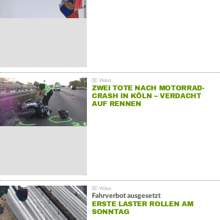
ZWEI TOTE NACH MOTORRAD-
CRASH IN KÖLN – VERDACHT
AUF RENNEN
Fahrverbot ausgesetzt
ERSTE LASTER ROLLEN AM
SONNTAG