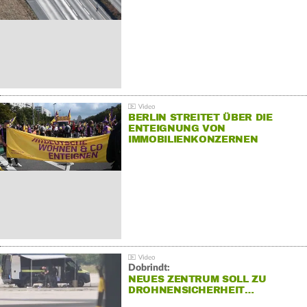
BERLIN STREITET ÜBER DIE
ENTEIGNUNG VON
IMMOBILIENKONZERNEN
Dobrindt:
NEUES ZENTRUM SOLL ZU
DROHNENSICHERHEIT…