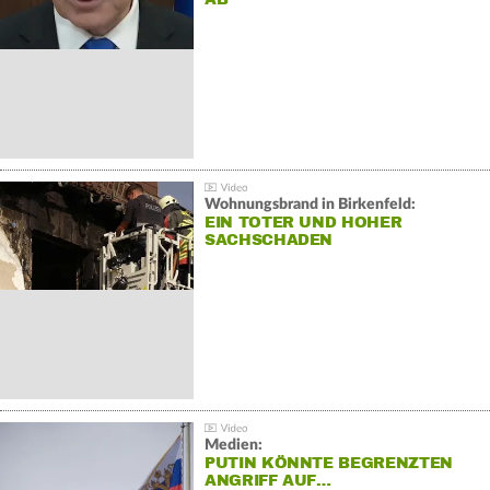
Wohnungsbrand in Birkenfeld:
EIN TOTER UND HOHER
SACHSCHADEN
Medien:
PUTIN KÖNNTE BEGRENZTEN
ANGRIFF AUF…