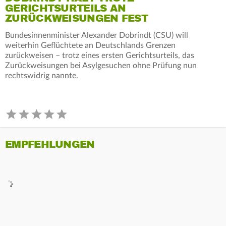
GERICHTSURTEILS AN
ZURÜCKWEISUNGEN FEST
Bundesinnenminister Alexander Dobrindt (CSU) will
weiterhin Geflüchtete an Deutschlands Grenzen
zurückweisen – trotz eines ersten Gerichtsurteils, das
Zurückweisungen bei Asylgesuchen ohne Prüfung nun
rechtswidrig nannte.
EMPFEHLUNGEN