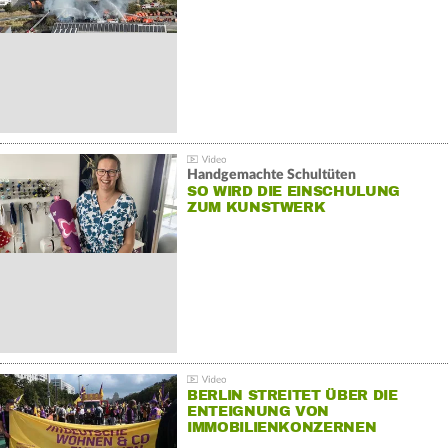
Handgemachte Schultüten
SO WIRD DIE EINSCHULUNG
ZUM KUNSTWERK
BERLIN STREITET ÜBER DIE
ENTEIGNUNG VON
IMMOBILIENKONZERNEN