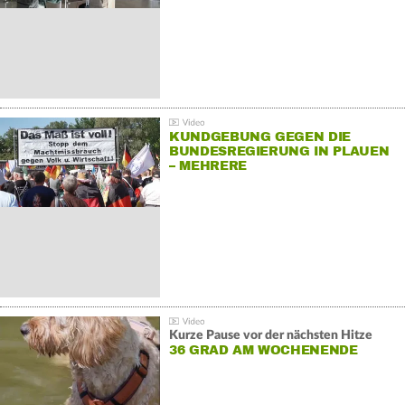
KUNDGEBUNG GEGEN DIE
BUNDESREGIERUNG IN PLAUEN
– MEHRERE
GEGENDEMONSTRATIONEN
Kurze Pause vor der nächsten Hitze
36 GRAD AM WOCHENENDE