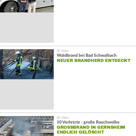
Waldbrand bei Bad Schwalbach
NEUER BRANDHERD ENTDECKT
10 Verletzte - große Rauchwolke
GROSSBRAND IN GERNSHEIM E
NDLICH GELÖSCHT