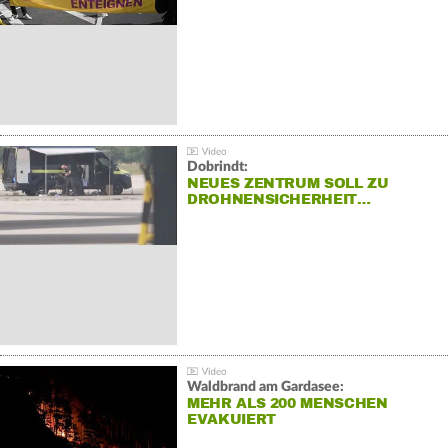
Dobrindt:
NEUES ZENTRUM SOLL ZU
DROHNENSICHERHEIT…
Waldbrand am Gardasee:
MEHR ALS 200 MENSCHEN
EVAKUIERT