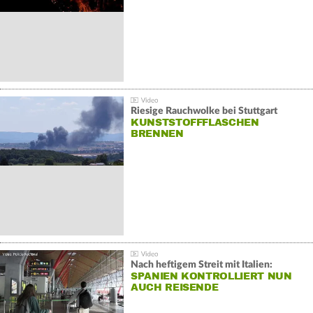
Riesige Rauchwolke bei Stuttgart
KUNSTSTOFFFLASCHEN
BRENNEN
Nach heftigem Streit mit Italien:
SPANIEN KONTROLLIERT NUN
AUCH REISENDE