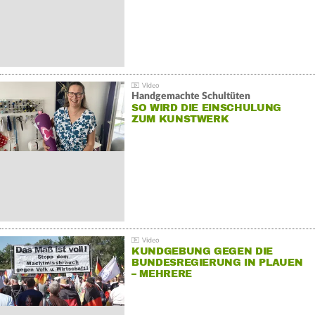
Handgemachte Schultüten
SO WIRD DIE EINSCHULUNG
ZUM KUNSTWERK
KUNDGEBUNG GEGEN DIE
BUNDESREGIERUNG IN PLAUEN
– MEHRERE
GEGENDEMONSTRATIONEN