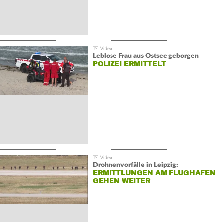
Leblose Frau aus Ostsee geborgen
POLIZEI ERMITTELT
Drohnenvorfälle in Leipzig:
ERMITTLUNGEN AM FLUGHAFEN
GEHEN WEITER