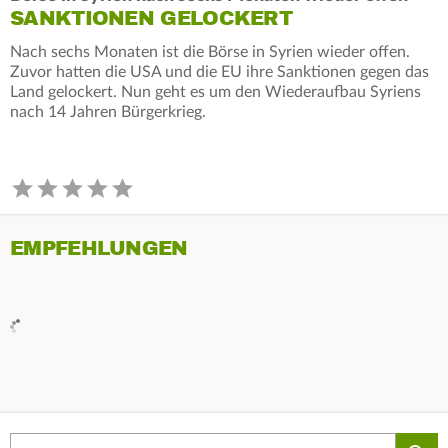
SANKTIONEN GELOCKERT
Nach sechs Monaten ist die Börse in Syrien wieder offen.
Zuvor hatten die USA und die EU ihre Sanktionen gegen das
Land gelockert. Nun geht es um den Wiederaufbau Syriens
nach 14 Jahren Bürgerkrieg.
EMPFEHLUNGEN