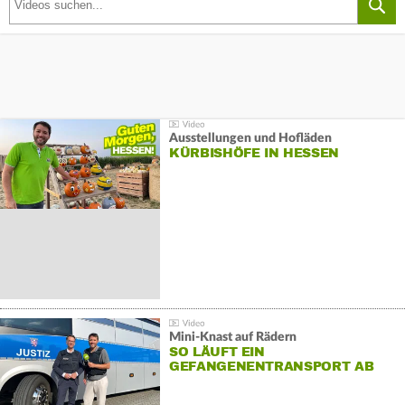
Ausstellungen und Hofläden
KÜRBISHÖFE IN HESSEN
Mini-Knast auf Rädern
SO LÄUFT EIN
GEFANGENENTRANSPORT AB