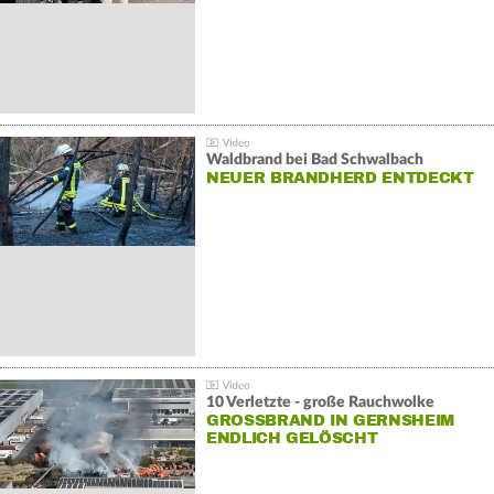
Waldbrand bei Bad Schwalbach
NEUER BRANDHERD ENTDECKT
10 Verletzte - große Rauchwolke
GROSSBRAND IN GERNSHEIM E
NDLICH GELÖSCHT