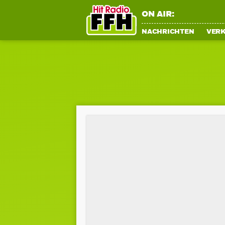
ON AIR:
NACHRICHTEN
VER