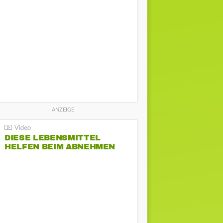
DIESE LEBENSMITTEL
HELFEN BEIM ABNEHMEN