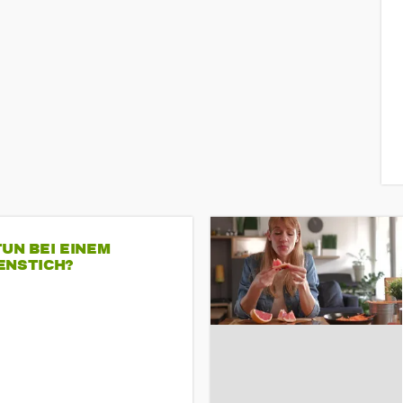
UN BEI EINEM
ENSTICH?