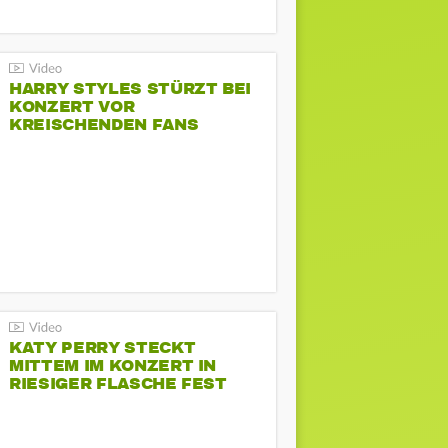
HARRY STYLES STÜRZT BEI
KONZERT VOR
KREISCHENDEN FANS
KATY PERRY STECKT
MITTEM IM KONZERT IN
RIESIGER FLASCHE FEST