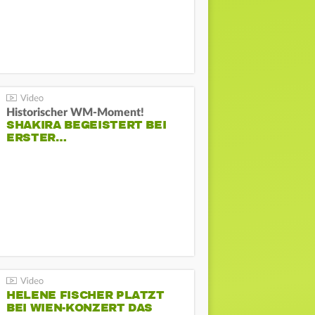
Historischer WM-Moment!
SHAKIRA BEGEISTERT BEI
ERSTER…
HELENE FISCHER PLATZT
BEI WIEN-KONZERT DAS