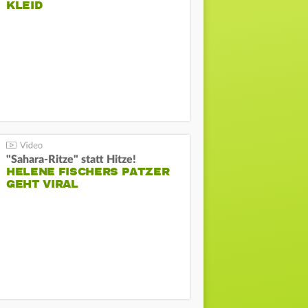
KLEID
"Sahara-Ritze" statt Hitze!
HELENE FISCHERS PATZER
GEHT VIRAL