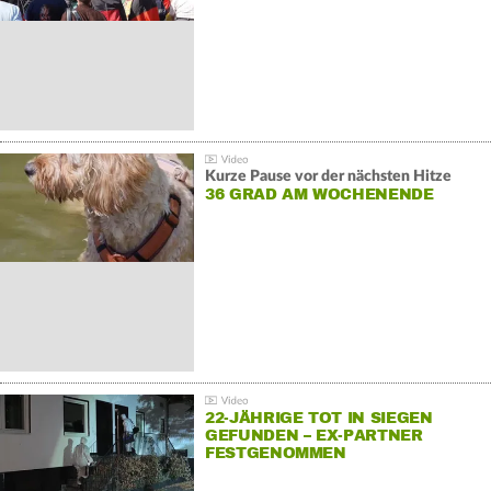
Kurze Pause vor der nächsten Hitze
36 GRAD AM WOCHENENDE
22-JÄHRIGE TOT IN SIEGEN
GEFUNDEN – EX-PARTNER
FESTGENOMMEN