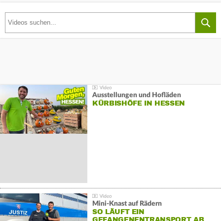
Ausstellungen und Hofläden
KÜRBISHÖFE IN HESSEN
Mini-Knast auf Rädern
SO LÄUFT EIN
GEFANGENENTRANSPORT AB