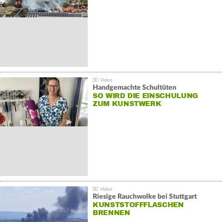
Handgemachte Schultüten
SO WIRD DIE EINSCHULUNG
ZUM KUNSTWERK
Riesige Rauchwolke bei Stuttgart
KUNSTSTOFFFLASCHEN
BRENNEN