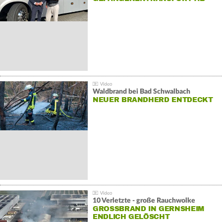
Waldbrand bei Bad Schwalbach
NEUER BRANDHERD ENTDECKT
10 Verletzte - große Rauchwolke
GROSSBRAND IN GERNSHEIM E
NDLICH GELÖSCHT