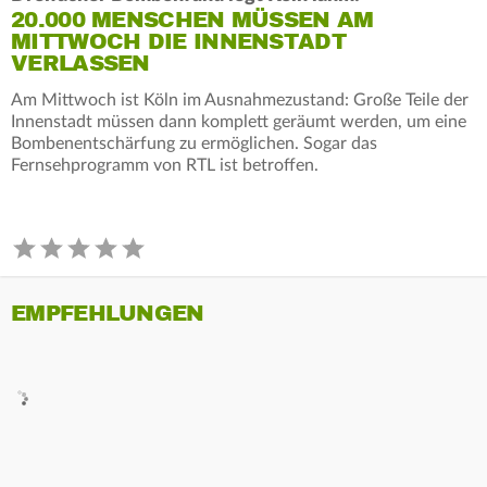
20.000 MENSCHEN MÜSSEN AM
MITTWOCH DIE INNENSTADT
VERLASSEN
Am Mittwoch ist Köln im Ausnahmezustand: Große Teile der
Innenstadt müssen dann komplett geräumt werden, um eine
Bombenentschärfung zu ermöglichen. Sogar das
Fernsehprogramm von RTL ist betroffen.
EMPFEHLUNGEN