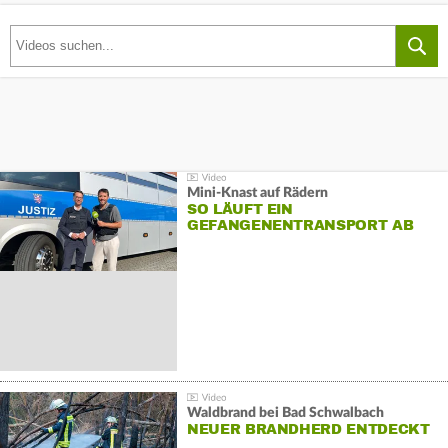
Mini-Knast auf Rädern
SO LÄUFT EIN
GEFANGENENTRANSPORT AB
Waldbrand bei Bad Schwalbach
NEUER BRANDHERD ENTDECKT