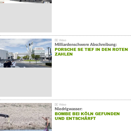
Milliardenschwere Abschreibung:
PORSCHE SE TIEF IN DEN ROTEN
ZAHLEN
Niedrigwasser:
BOMBE BEI KÖLN GEFUNDEN
UND ENTSCHÄRFT