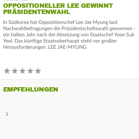
OPPOSITIONELLER LEE GEWINNT
PRÄSIDENTENWAHL
In Südkorea hat Oppositionschef Lee Jae Myung laut
Nachwahlbefragungen die Präsidentschaftswahl gewonnen -
ein halbes Jahr nach der Absetzung von Staatschef Yoon Suk
Yeol. Das künftige Staatsoberhaupt steht vor großen
Herausforderungen. LEE JAE-MYUNG
EMPFEHLUNGEN