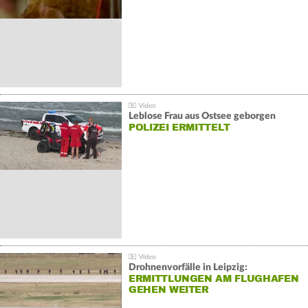
Leblose Frau aus Ostsee geborgen
POLIZEI ERMITTELT
Drohnenvorfälle in Leipzig:
ERMITTLUNGEN AM FLUGHAFEN
GEHEN WEITER