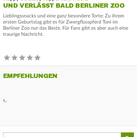
UND VERLÄSST BALD BERLINER ZOO
Lieblingssnacks und eine ganz besondere Torte: Zu ihrem
ersten Geburtstag gibt es für Zwergflusspferd Toni im
Berliner Zoo nur das Beste. Für Fans gibt es aber auch eine
traurige Nachricht.
EMPFEHLUNGEN