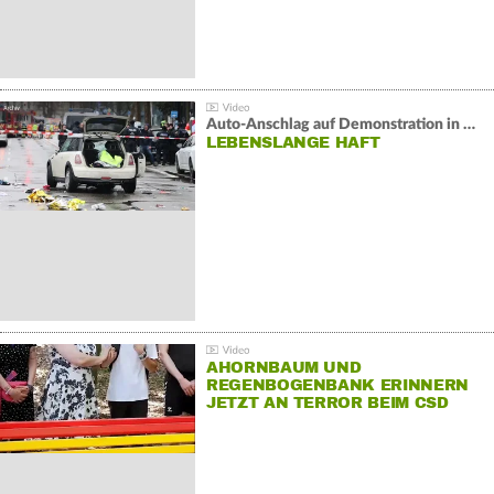
Auto-Anschlag auf Demonstration in München:
LEBENSLANGE HAFT
AHORNBAUM UND
REGENBOGENBANK ERINNERN
JETZT AN TERROR BEIM CSD