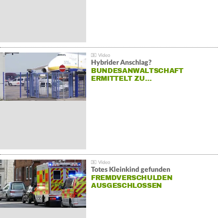
Hybrider Anschlag?
BUNDESANWALTSCHAFT
ERMITTELT ZU…
Totes Kleinkind gefunden
FREMDVERSCHULDEN
AUSGESCHLOSSEN