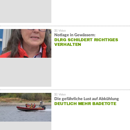
Notlage in Gewässern:
DLRG SCHILDERT RICHTIGES
VERHALTEN
Die gefährliche Lust auf Abkühlung
DEUTLICH MEHR BADETOTE