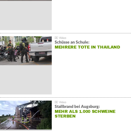
Schüsse an Schule:
MEHRERE TOTE IN THAILAND
Stallbrand bei Augsburg:
MEHR ALS 1.000 SCHWEINE
STERBEN