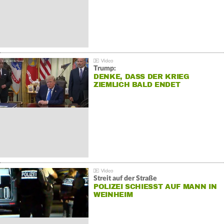
Trump:
DENKE, DASS DER KRIEG
ZIEMLICH BALD ENDET
Streit auf der Straße
POLIZEI SCHIESST AUF MANN IN W
EINHEIM