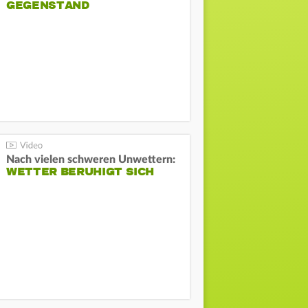
GEGENSTAND
Nach vielen schweren Unwettern:
WETTER BERUHIGT SICH