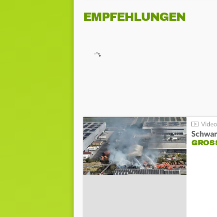
EMPFEHLUNGEN
Schwar
GROSS