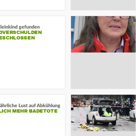
Kleinkind gefunden
DVERSCHULDEN
ESCHLOSSEN
ährliche Lust auf Abkühlung
LICH MEHR BADETOTE