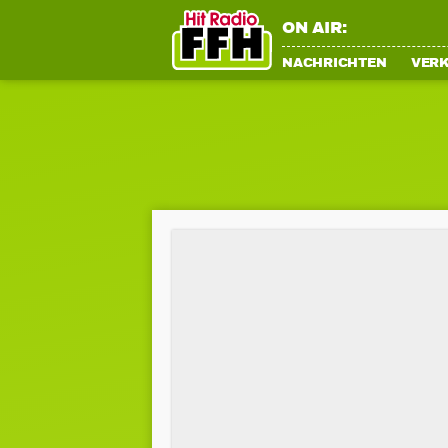
ON AIR:
NACHRICHTEN
VER