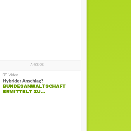
Hybrider Anschlag?
BUNDESANWALTSCHAFT
ERMITTELT ZU…