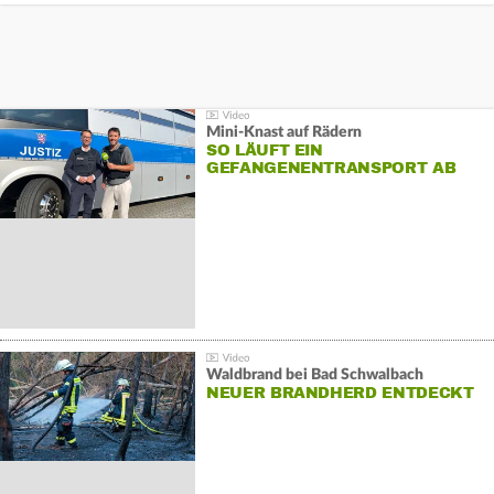
Mini-Knast auf Rädern
SO LÄUFT EIN
GEFANGENENTRANSPORT AB
Waldbrand bei Bad Schwalbach
NEUER BRANDHERD ENTDECKT