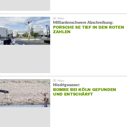
Milliardenschwere Abschreibung:
PORSCHE SE TIEF IN DEN ROTEN
ZAHLEN
Niedrigwasser:
BOMBE BEI KÖLN GEFUNDEN
UND ENTSCHÄRFT