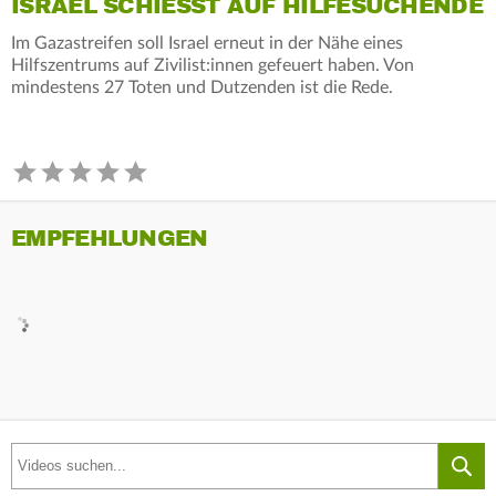
ISRAEL SCHIESST AUF HILFESUCHENDE
Im Gazastreifen soll Israel erneut in der Nähe eines
Hilfszentrums auf Zivilist:innen gefeuert haben. Von
mindestens 27 Toten und Dutzenden ist die Rede.
EMPFEHLUNGEN