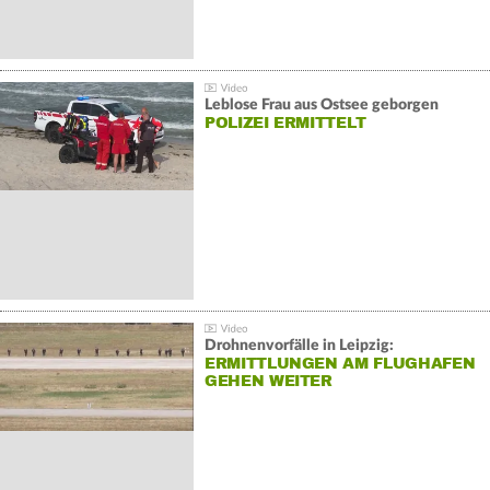
Leblose Frau aus Ostsee geborgen
POLIZEI ERMITTELT
Drohnenvorfälle in Leipzig:
ERMITTLUNGEN AM FLUGHAFEN
GEHEN WEITER