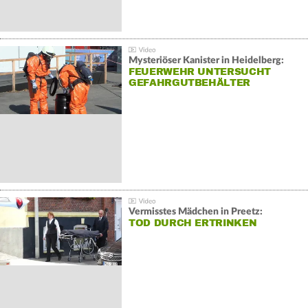
Mysteriöser Kanister in Heidelberg:
FEUERWEHR UNTERSUCHT
GEFAHRGUTBEHÄLTER
Vermisstes Mädchen in Preetz:
TOD DURCH ERTRINKEN