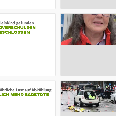
Kleinkind gefunden
DVERSCHULDEN
ESCHLOSSEN
ährliche Lust auf Abkühlung
LICH MEHR BADETOTE