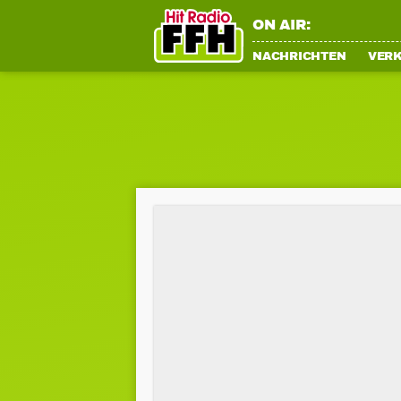
ON AIR:
NACHRICHTEN
VER