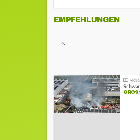
EMPFEHLUNGEN
Schwar
GROSS