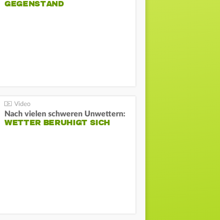
GEGENSTAND
Nach vielen schweren Unwettern:
WETTER BERUHIGT SICH