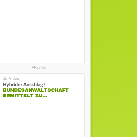
Hybrider Anschlag?
BUNDESANWALTSCHAFT
ERMITTELT ZU…