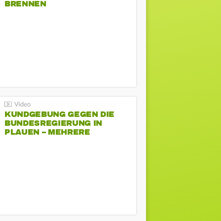
BRENNEN
KUNDGEBUNG GEGEN DIE
BUNDESREGIERUNG IN
PLAUEN – MEHRERE
GEGENDEMONSTRATIONEN