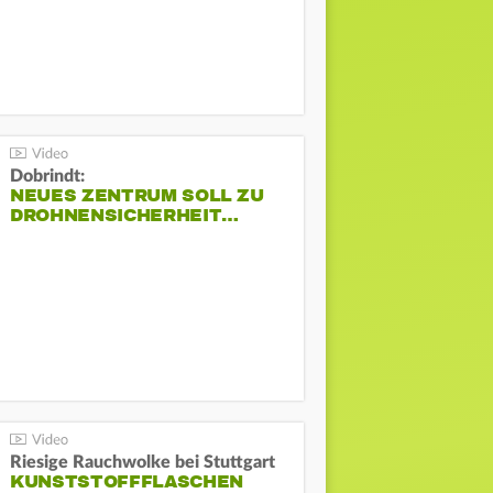
Dobrindt:
NEUES ZENTRUM SOLL ZU
DROHNENSICHERHEIT…
Riesige Rauchwolke bei Stuttgart
KUNSTSTOFFFLASCHEN