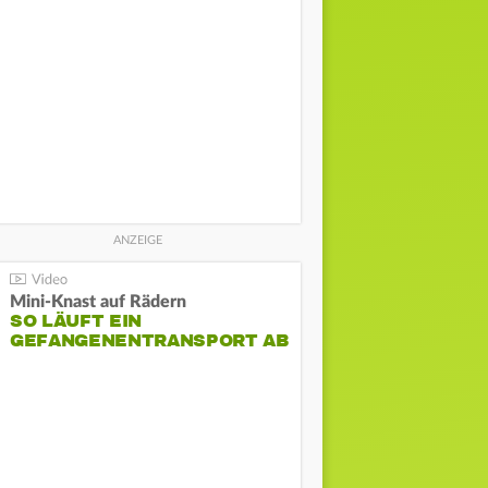
Mini-Knast auf Rädern
SO LÄUFT EIN
GEFANGENENTRANSPORT AB