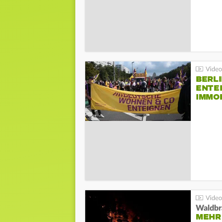
BERLI
ENTE
IMMO
Waldbr
MEHR