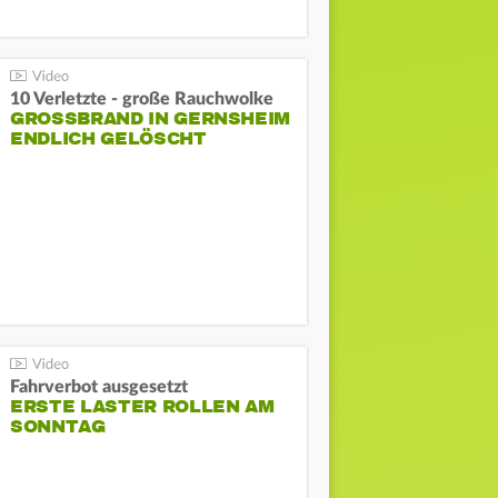
10 Verletzte - große Rauchwolke
GROSSBRAND IN GERNSHEIM E
NDLICH GELÖSCHT
Fahrverbot ausgesetzt
ERSTE LASTER ROLLEN AM
SONNTAG