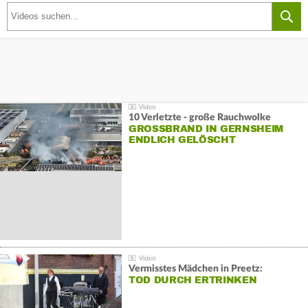
10 Verletzte - große Rauchwolke
GROSSBRAND IN GERNSHEIM E
NDLICH GELÖSCHT
Vermisstes Mädchen in Preetz:
TOD DURCH ERTRINKEN