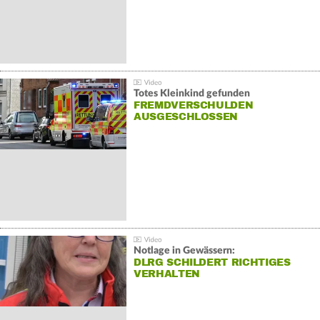
Totes Kleinkind gefunden
FREMDVERSCHULDEN
AUSGESCHLOSSEN
Notlage in Gewässern:
DLRG SCHILDERT RICHTIGES
VERHALTEN