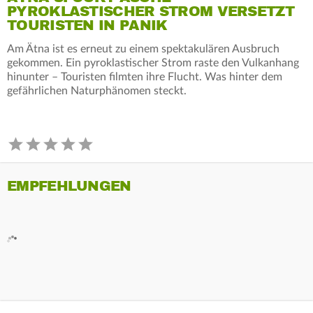
PYROKLASTISCHER STROM VERSETZT
TOURISTEN IN PANIK
Am Ätna ist es erneut zu einem spektakulären Ausbruch
gekommen. Ein pyroklastischer Strom raste den Vulkanhang
hinunter – Touristen filmten ihre Flucht. Was hinter dem
gefährlichen Naturphänomen steckt.
EMPFEHLUNGEN