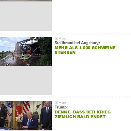
Stallbrand bei Augsburg:
MEHR ALS 1.000 SCHWEINE
STERBEN
Trump:
DENKE, DASS DER KRIEG
ZIEMLICH BALD ENDET