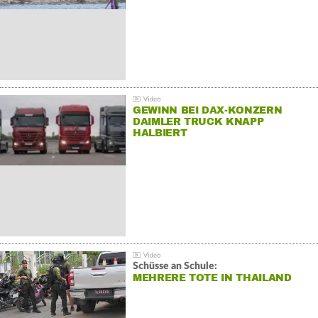
GEWINN BEI DAX-KONZERN
DAIMLER TRUCK KNAPP
HALBIERT
Schüsse an Schule:
MEHRERE TOTE IN THAILAND