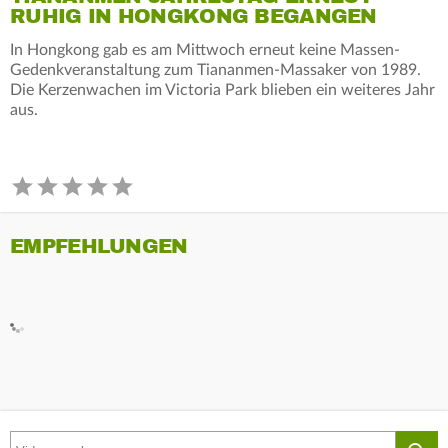
RUHIG IN HONGKONG BEGANGEN
In Hongkong gab es am Mittwoch erneut keine Massen-
Gedenkveranstaltung zum Tiananmen-Massaker von 1989.
Die Kerzenwachen im Victoria Park blieben ein weiteres Jahr
aus.
EMPFEHLUNGEN