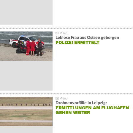
Leblose Frau aus Ostsee geborgen
POLIZEI ERMITTELT
Drohnenvorfälle in Leipzig:
ERMITTLUNGEN AM FLUGHAFEN
GEHEN WEITER