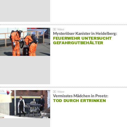
Mysteriöser Kanister in Heidelberg:
FEUERWEHR UNTERSUCHT
GEFAHRGUTBEHÄLTER
Vermisstes Mädchen in Preetz:
TOD DURCH ERTRINKEN