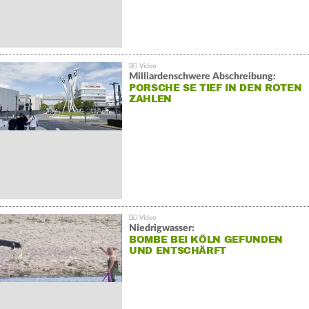
Milliardenschwere Abschreibung:
PORSCHE SE TIEF IN DEN ROTEN
ZAHLEN
Niedrigwasser:
BOMBE BEI KÖLN GEFUNDEN
UND ENTSCHÄRFT