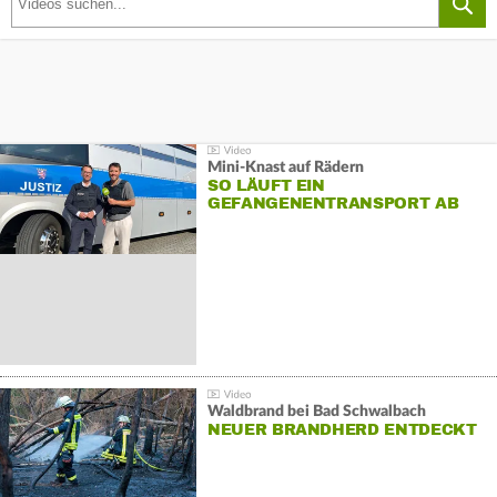
Mini-Knast auf Rädern
SO LÄUFT EIN
GEFANGENENTRANSPORT AB
Waldbrand bei Bad Schwalbach
NEUER BRANDHERD ENTDECKT