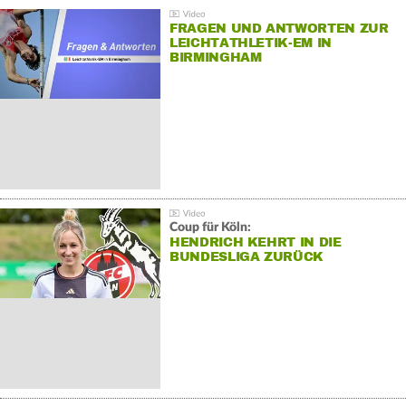
FRAGEN UND ANTWORTEN ZUR
LEICHTATHLETIK-EM IN
BIRMINGHAM
Coup für Köln:
HENDRICH KEHRT IN DIE
BUNDESLIGA ZURÜCK