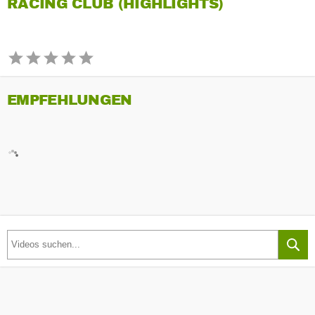
RACING CLUB (HIGHLIGHTS)
EMPFEHLUNGEN