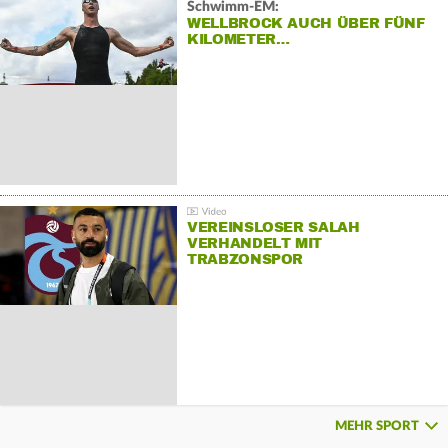
Schwimm-EM:
WELLBROCK AUCH ÜBER FÜNF
KILOMETER…
VEREINSLOSER SALAH
VERHANDELT MIT
TRABZONSPOR
MEHR SPORT