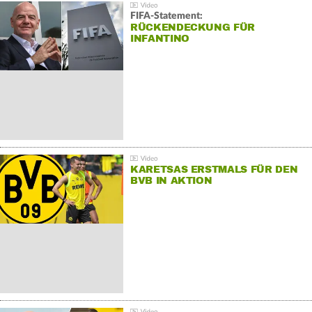
FIFA-Statement:
RÜCKENDECKUNG FÜR
INFANTINO
KARETSAS ERSTMALS FÜR DEN
BVB IN AKTION