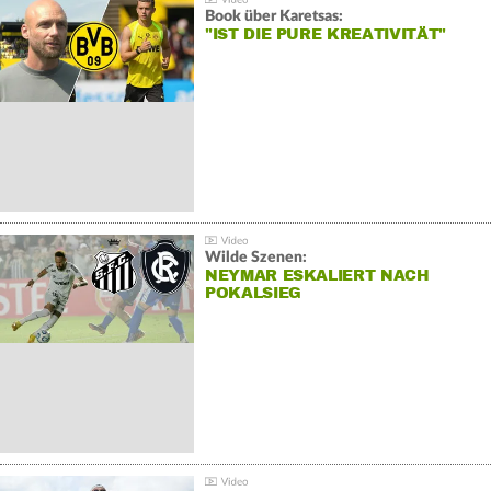
Book über Karetsas:
"IST DIE PURE KREATIVITÄT"
Wilde Szenen:
NEYMAR ESKALIERT NACH
POKALSIEG