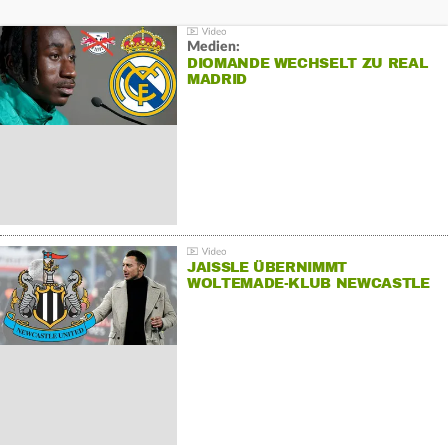
Medien:
DIOMANDE WECHSELT ZU REAL
MADRID
JAISSLE ÜBERNIMMT
WOLTEMADE-KLUB NEWCASTLE