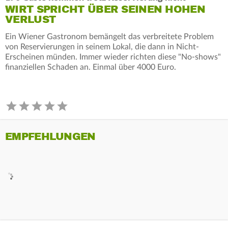
WIRT SPRICHT ÜBER SEINEN HOHEN
VERLUST
Ein Wiener Gastronom bemängelt das verbreitete Problem
von Reservierungen in seinem Lokal, die dann in Nicht-
Erscheinen münden. Immer wieder richten diese "No-shows"
finanziellen Schaden an. Einmal über 4000 Euro.
EMPFEHLUNGEN