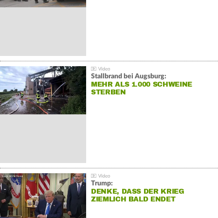
Stallbrand bei Augsburg:
MEHR ALS 1.000 SCHWEINE
STERBEN
Trump:
DENKE, DASS DER KRIEG
ZIEMLICH BALD ENDET