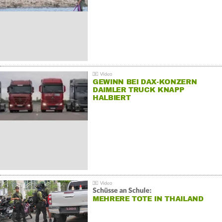
GEWINN BEI DAX-KONZERN
DAIMLER TRUCK KNAPP
HALBIERT
Schüsse an Schule:
MEHRERE TOTE IN THAILAND