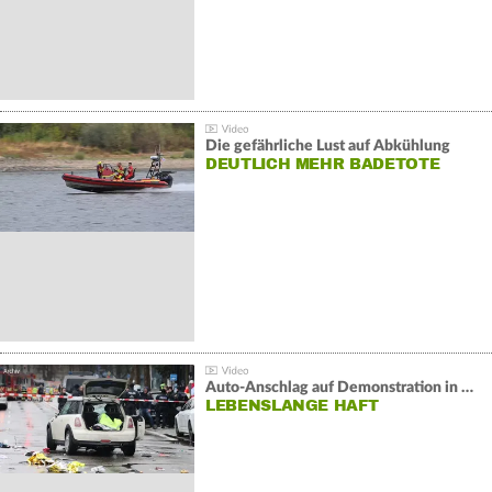
Die gefährliche Lust auf Abkühlung
DEUTLICH MEHR BADETOTE
Auto-Anschlag auf Demonstration in München:
LEBENSLANGE HAFT