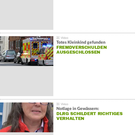
Totes Kleinkind gefunden
FREMDVERSCHULDEN
AUSGESCHLOSSEN
Notlage in Gewässern:
DLRG SCHILDERT RICHTIGES
VERHALTEN