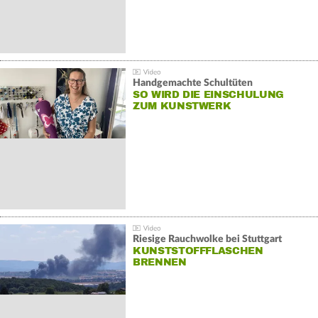
Handgemachte Schultüten
SO WIRD DIE EINSCHULUNG
ZUM KUNSTWERK
Riesige Rauchwolke bei Stuttgart
KUNSTSTOFFFLASCHEN
BRENNEN