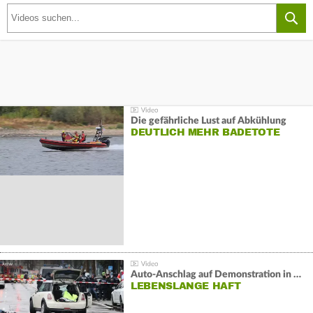
Die gefährliche Lust auf Abkühlung
DEUTLICH MEHR BADETOTE
Auto-Anschlag auf Demonstration in München:
LEBENSLANGE HAFT