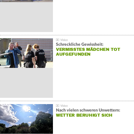
Schreckliche Gewissheit:
VERMISSTES MÄDCHEN TOT
AUFGEFUNDEN
Nach vielen schweren Unwettern:
WETTER BERUHIGT SICH