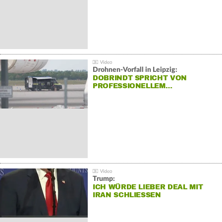
Drohnen-Vorfall in Leipzig:
DOBRINDT SPRICHT VON
PROFESSIONELLEM…
Trump:
ICH WÜRDE LIEBER DEAL MIT
IRAN SCHLIESSEN