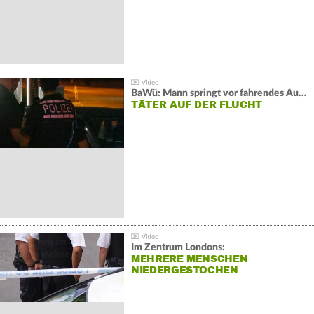
BaWü: Mann springt vor fahrendes Auto und schießt
TÄTER AUF DER FLUCHT
Im Zentrum Londons:
MEHRERE MENSCHEN
NIEDERGESTOCHEN