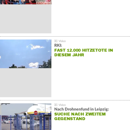
RKI:
FAST 12.000 HITZETOTE IN
DIESEM JAHR
Nach Drohnenfund in Leipzig:
SUCHE NACH ZWEITEM
GEGENSTAND