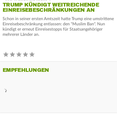
TRUMP KÜNDIGT WEITREICHENDE
EINREISEBESCHRÄNKUNGEN AN
Schon in seiner ersten Amtszeit hatte Trump eine umstrittene
Einreisebeschränkung entlassen: den "Muslim Ban". Nun
kündigt er erneut Einreisestopps für Staatsangehöriger
mehrerer Länder an.
EMPFEHLUNGEN