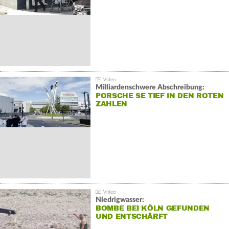
Milliardenschwere Abschreibung:
PORSCHE SE TIEF IN DEN ROTEN
ZAHLEN
Niedrigwasser:
BOMBE BEI KÖLN GEFUNDEN
UND ENTSCHÄRFT