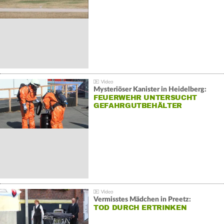
Mysteriöser Kanister in Heidelberg:
FEUERWEHR UNTERSUCHT
GEFAHRGUTBEHÄLTER
Vermisstes Mädchen in Preetz:
TOD DURCH ERTRINKEN