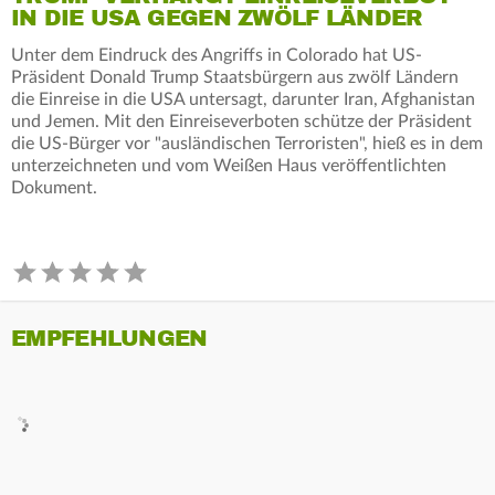
IN DIE USA GEGEN ZWÖLF LÄNDER
Unter dem Eindruck des Angriffs in Colorado hat US-
Präsident Donald Trump Staatsbürgern aus zwölf Ländern
die Einreise in die USA untersagt, darunter Iran, Afghanistan
und Jemen. Mit den Einreiseverboten schütze der Präsident
die US-Bürger vor "ausländischen Terroristen", hieß es in dem
unterzeichneten und vom Weißen Haus veröffentlichten
Dokument.
EMPFEHLUNGEN