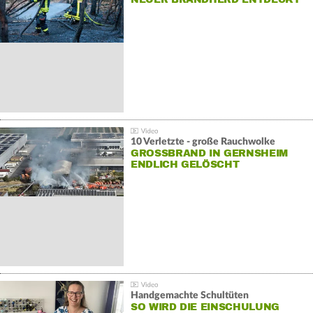
10 Verletzte - große Rauchwolke
GROSSBRAND IN GERNSHEIM E
NDLICH GELÖSCHT
Handgemachte Schultüten
SO WIRD DIE EINSCHULUNG