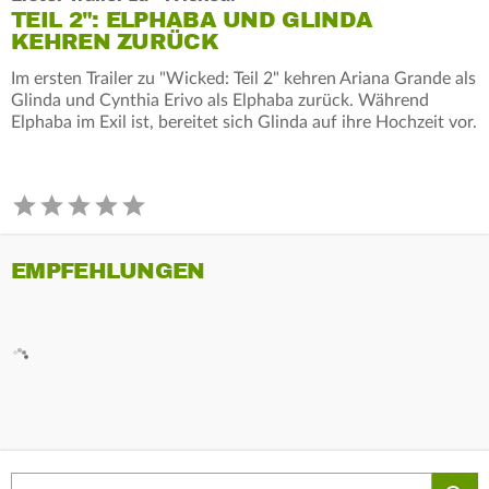
TEIL 2": ELPHABA UND GLINDA
KEHREN ZURÜCK
Im ersten Trailer zu "Wicked: Teil 2" kehren Ariana Grande als
Glinda und Cynthia Erivo als Elphaba zurück. Während
Elphaba im Exil ist, bereitet sich Glinda auf ihre Hochzeit vor.
EMPFEHLUNGEN