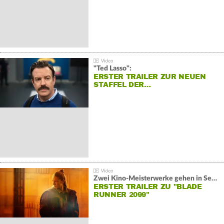
"Ted Lasso":
ERSTER TRAILER ZUR NEUEN
STAFFEL DER…
Zwei Kino-Meisterwerke gehen in Serie:
ERSTER TRAILER ZU "BLADE
RUNNER 2099"