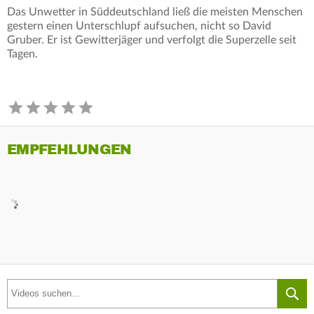
Das Unwetter in Süddeutschland ließ die meisten Menschen
gestern einen Unterschlupf aufsuchen, nicht so David
Gruber. Er ist Gewitterjäger und verfolgt die Superzelle seit
Tagen.
EMPFEHLUNGEN