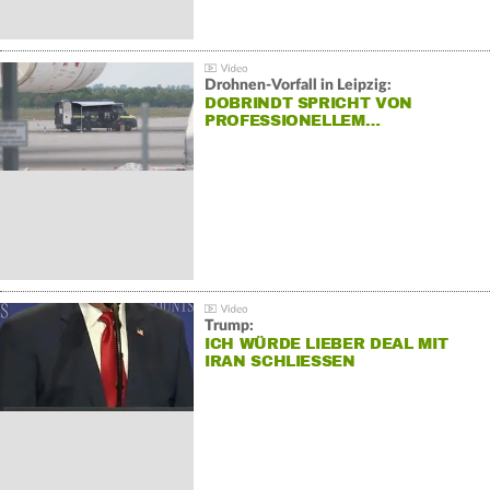
Drohnen-Vorfall in Leipzig:
DOBRINDT SPRICHT VON
PROFESSIONELLEM…
Trump:
ICH WÜRDE LIEBER DEAL MIT
IRAN SCHLIESSEN