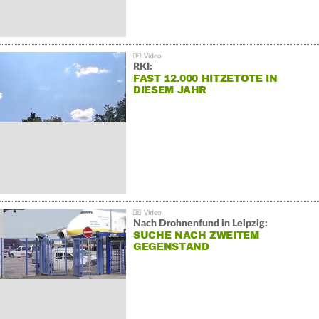
RKI:
FAST 12.000 HITZETOTE IN
DIESEM JAHR
Nach Drohnenfund in Leipzig:
SUCHE NACH ZWEITEM
GEGENSTAND