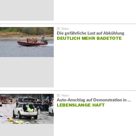
Die gefährliche Lust auf Abkühlung
DEUTLICH MEHR BADETOTE
Auto-Anschlag auf Demonstration in München:
LEBENSLANGE HAFT