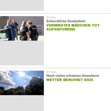
Schreckliche Gewissheit:
VERMISSTES MÄDCHEN TOT
AUFGEFUNDEN
Nach vielen schweren Unwettern:
WETTER BERUHIGT SICH