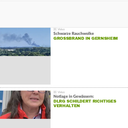
Schwarze Rauchwolke
GROSSBRAND IN GERNSHEIM
Notlage in Gewässern:
DLRG SCHILDERT RICHTIGES
VERHALTEN