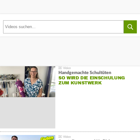
Handgemachte Schultüten
SO WIRD DIE EINSCHULUNG
ZUM KUNSTWERK