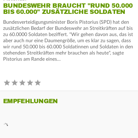
BUNDESWEHR BRAUCHT "RUND 50.000
BIS 60.000" ZUSÄTZLICHE SOLDATEN
Bundesverteidigungsminister Boris Pistorius (SPD) hat den
zusätzlichen Bedarf der Bundeswehr an Streitkräften auf bis
zu 60.0000 Soldaten beziffert. "Wir gehen davon aus, das ist
aber auch nur eine Daumengröße, um es klar zu sagen, dass
wir rund 50.000 bis 60.000 Soldatinnen und Soldaten in den
stehenden Streitkräften mehr brauchen als heute", sagte
Pistorius am Rande eines…
EMPFEHLUNGEN