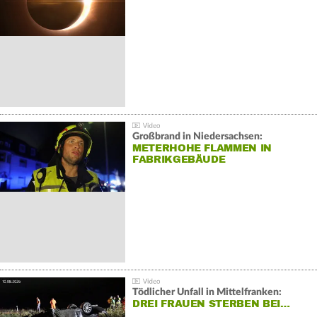
Großbrand in Niedersachsen:
METERHOHE FLAMMEN IN
FABRIKGEBÄUDE
Tödlicher Unfall in Mittelfranken:
DREI FRAUEN STERBEN BEI…